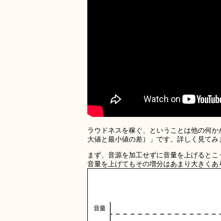
ラウドネスを稼ぐ、ということは他の何か
大値と最小値の差）」です。詳しく見てみ
まず、音源を加工せずに音量を上げるとこ
音量を上げてもその増分はあまり大きくあ