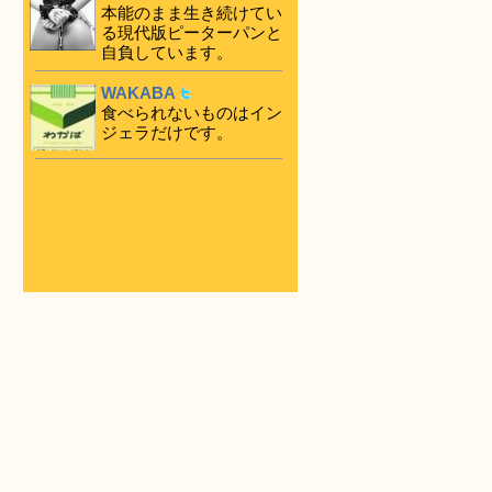
本能のまま生き続けてい
る現代版ピーターパンと
自負しています。
WAKABA
食べられないものはイン
ジェラだけです。