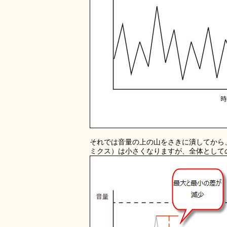
それでは音量の上の山をさきに潰してから
ミクス）は小さくなりますが、全体として