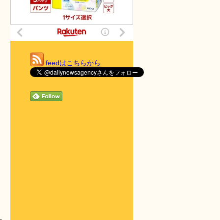
feedはこちらから