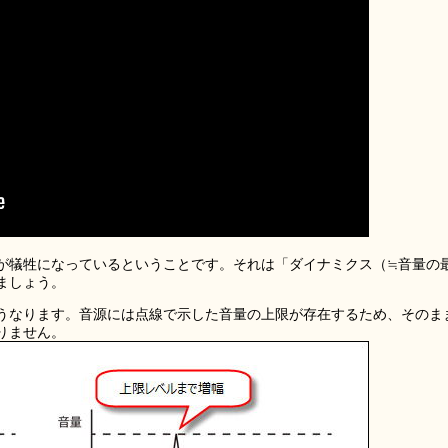
が犠牲になっているということです。それは「ダイナミクス（≒音量の
ましょう。
うなります。音源には点線で示した音量の上限が存在するため、そのま
りません。