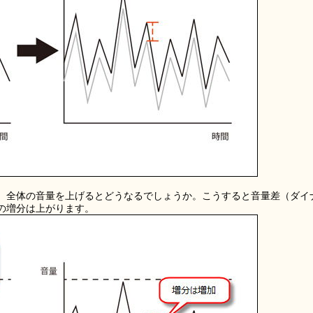
、全体の音量を上げるとどうなるでしょうか。こうすると音量差（ダイ
の増分は上がります。