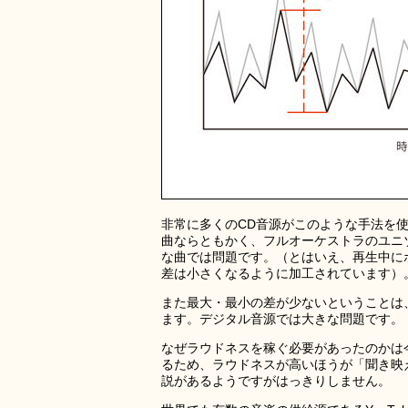
非常に多くのCD音源がこのような手法を
曲ならともかく、フルオーケストラのユニ
な曲では問題です。（とはいえ、再生中に
差は小さくなるように加工されています）
また最大・最小の差が少ないということは
ます。デジタル音源では大きな問題です。
なぜラウドネスを稼ぐ必要があったのかは
るため、ラウドネスが高いほうが「聞き映
説があるようですがはっきりしません。