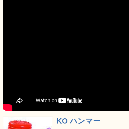
KO ハンマー