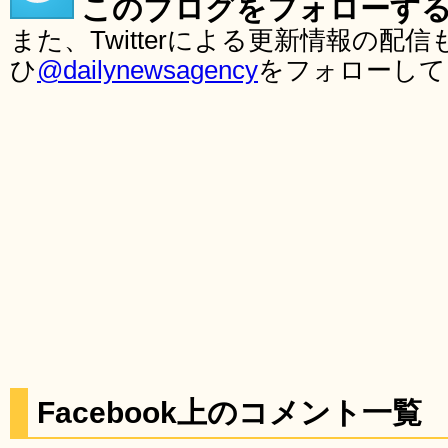
このブログをフォローす
また、Twitterによる更新情報の
ひ
@dailynewsagency
をフォローして
Facebook上のコメント一覧