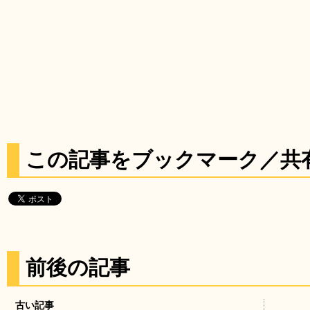
この記事をブックマーク／共
前後の記事
古い記事