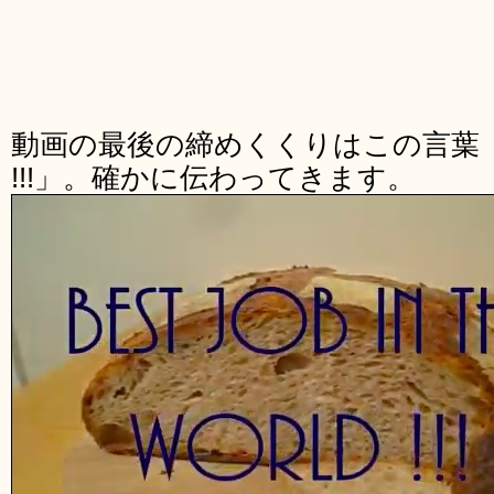
動画の最後の締めくくりはこの言葉「Best jo
!!!」。確かに伝わってきます。