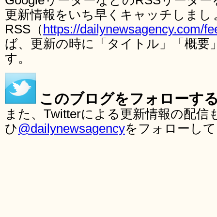
GoogleリーダーなどのRSSリー
更新情報をいち早くキャッチしまし
RSS（
https://dailynewsagency.com/fe
ば、更新の時に「タイトル」「概要
す。
このブログをフォローす
また、Twitterによる更新情報の
ひ
@dailynewsagency
をフォローして