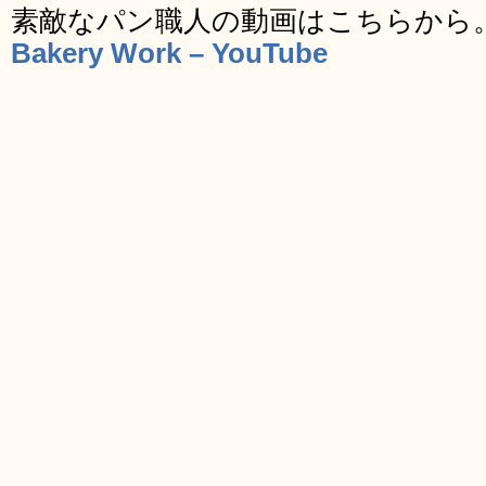
素敵なパン職人の動画はこちらから
Bakery Work – YouTube