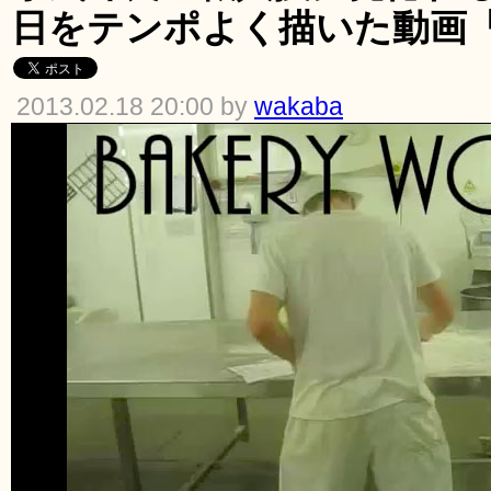
日をテンポよく描いた動画「Ba
2013.02.18 20:00 by
wakaba