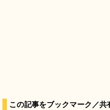
この記事をブックマーク／共