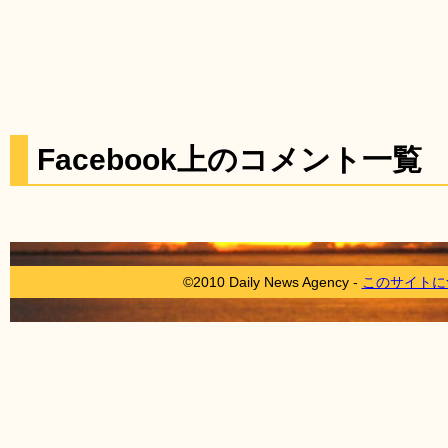
Facebook上のコメント一覧
©2010 Daily News Agency -
このサイトに