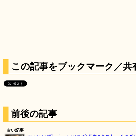
この記事をブックマーク／共
前後の記事
古い記事