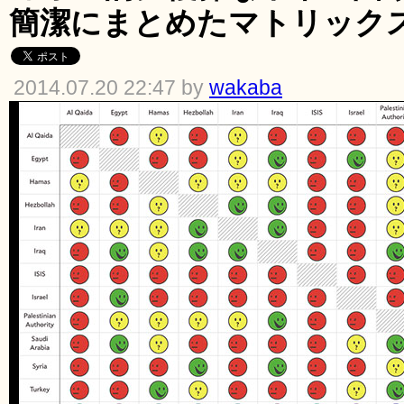
簡潔にまとめたマトリック
2014.07.20 22:47 by
wakaba