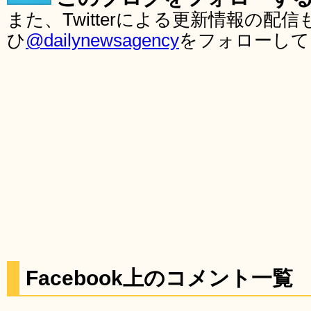
また、Twitterによる更新情報の
ひ
@dailynewsagency
をフォローして
Facebook上のコメント一覧