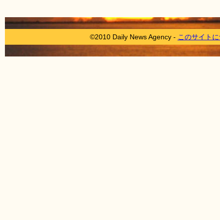
©2010 Daily News Agency -
このサイトに