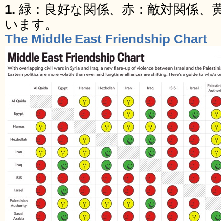
1.
緑：良好な関係、赤：敵対関係、
います。
The Middle East Friendship Chart