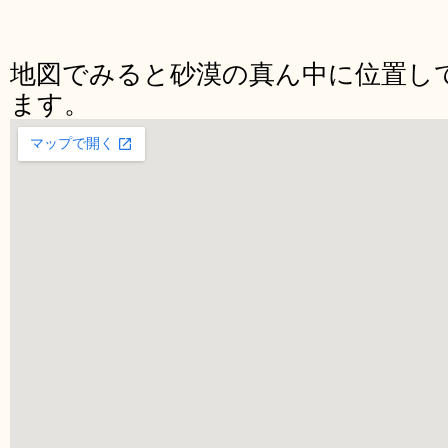
地図でみると砂漠の真ん中に位置し
ます。