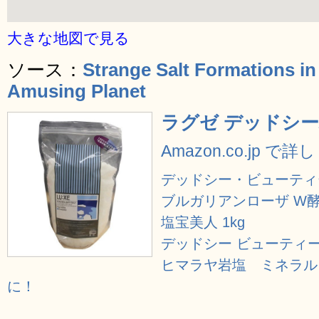
大きな地図で見る
ソース：
Strange Salt Formations in
Amusing Planet
ラグゼ デッドシ
Amazon.co.jp で
デッドシー・ビューティ
ブルガリアンローザ W
塩宝美人 1kg
デッドシー ビューティーソ
ヒマラヤ岩塩 ミネラル
に！