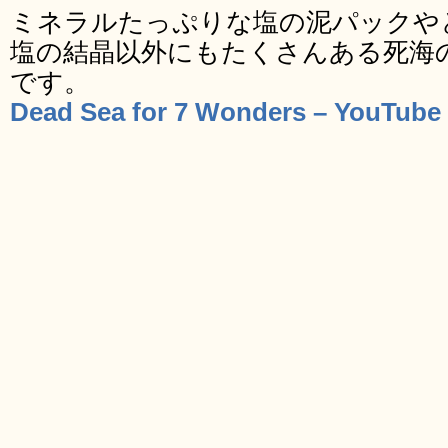
ミネラルたっぷりな塩の泥パックや
塩の結晶以外にもたくさんある死海
です。
Dead Sea for 7 Wonders – YouTube