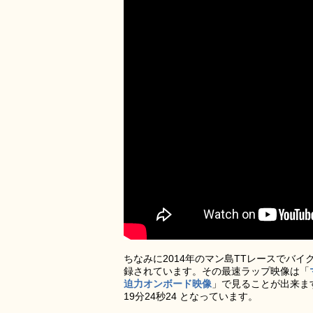
ちなみに2014年のマン島TTレースでバイク
録されています。その最速ラップ映像は「
迫力オンボード映像
」で見ることが出来ま
19分24秒24 となっています。