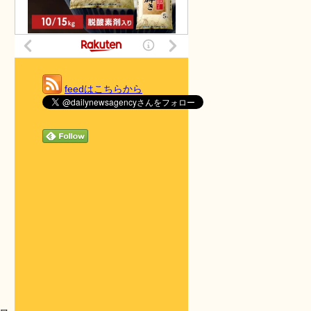
feedはこちらから