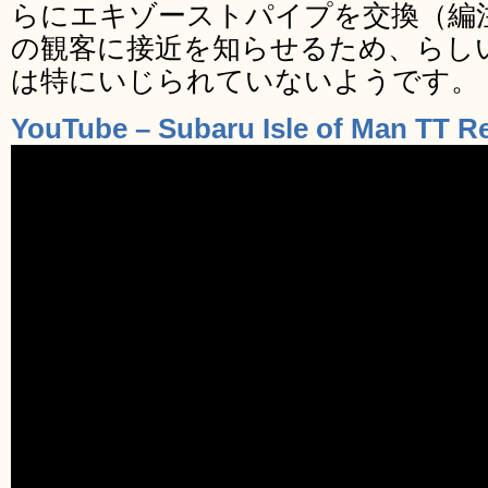
らにエキゾーストパイプを交換（編
の観客に接近を知らせるため、らし
は特にいじられていないようです。
YouTube – Subaru Isle of Man TT R