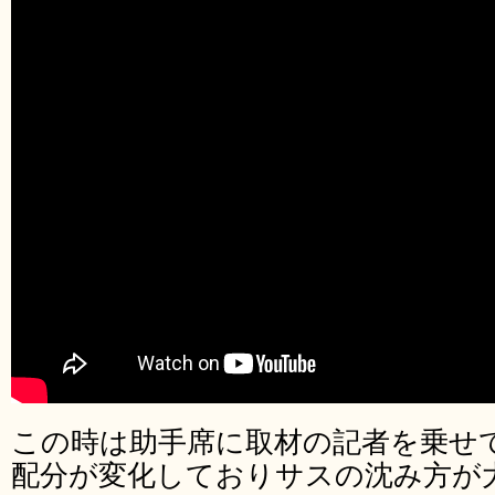
この時は助手席に取材の記者を乗せ
配分が変化しておりサスの沈み方が