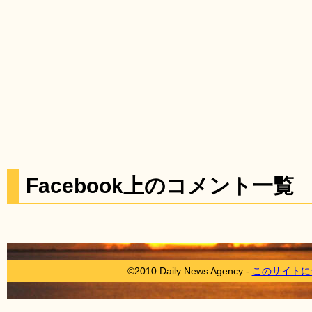
Facebook上のコメント一覧
©2010 Daily News Agency -
このサイトに