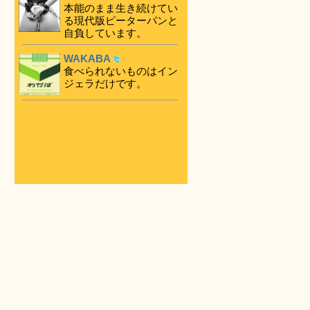
本能のまま生き続けてい
る現代版ピーターパンと
自負しています。
WAKABA
食べられないものはイン
ジェラだけです。