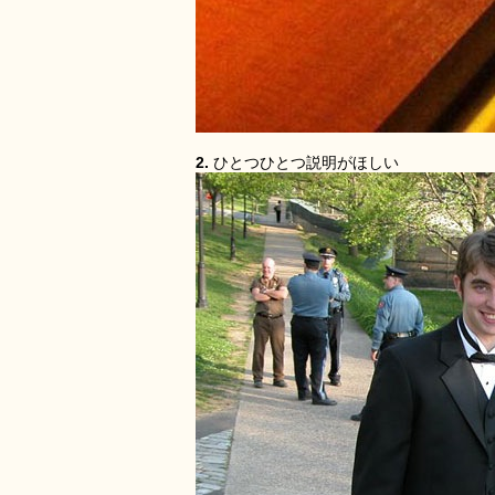
2.
ひとつひとつ説明がほしい