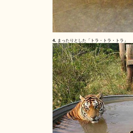
4.
まったりとした「トラ・トラ・トラ」