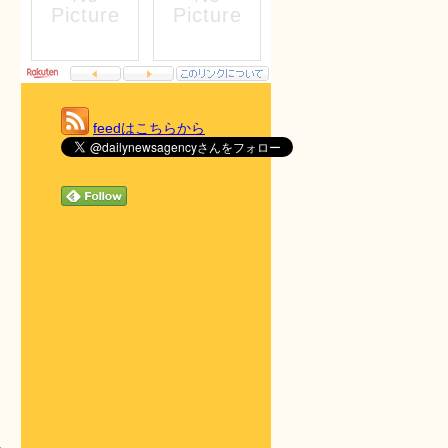
feedはこちらから