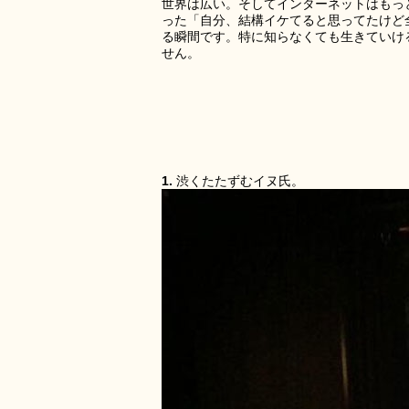
世界は広い。そしてインターネットはもっ
った「自分、結構イケてると思ってたけど
る瞬間です。特に知らなくても生きていけ
せん。
1.
渋くたたずむイヌ氏。