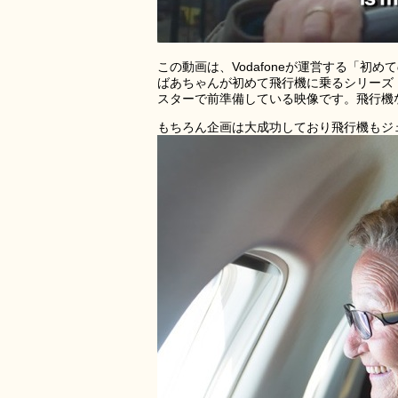
この動画は、Vodafoneが運営する「初め
ばあちゃんが初めて飛行機に乗るシリーズ「Fi
スターで前準備している映像です。飛行機
もちろん企画は大成功しており飛行機もジ