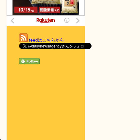
feedはこちらから