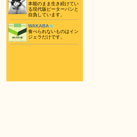
本能のまま生き続けてい
る現代版ピーターパンと
自負しています。
WAKABA
食べられないものはイン
ジェラだけです。