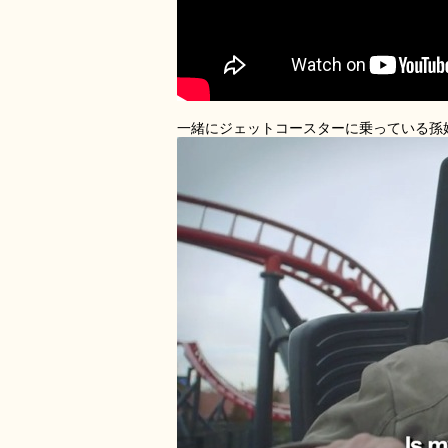
一緒にジェットコースターに乗っている孫