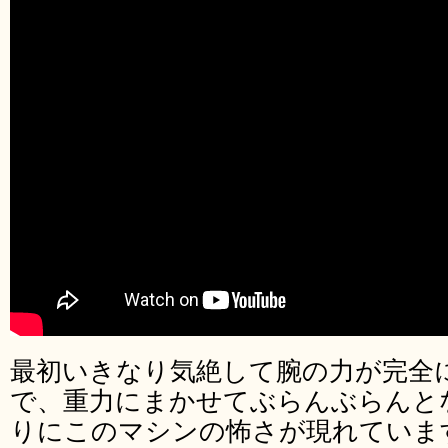
最初いきなり気絶して腕の力が完全
で、重力にまかせてぶらんぶらんと
りにこのマシンの怖さが現れていま