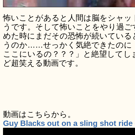
怖いことがあると人間は脳をシャッ
うです。そして怖いことをやり過ご
めた時にまだその恐怖が続いている
うのか……せっかく気絶できたのに
ここにいるの？？？」と絶望してし
ど超笑える動画です。
動画はこちらから。
Guy Blacks out on a sling shot rid