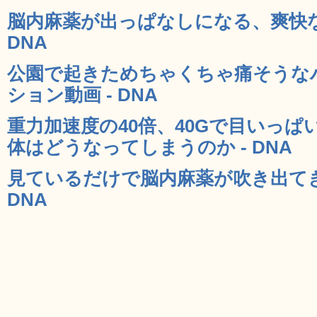
脳内麻薬が出っぱなしになる、爽快な
DNA
公園で起きためちゃくちゃ痛そうな
ション動画 - DNA
重力加速度の40倍、40Gで目いっ
体はどうなってしまうのか - DNA
見ているだけで脳内麻薬が吹き出てき
DNA