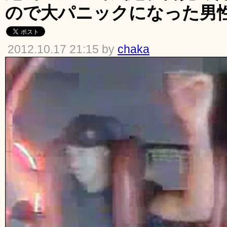
ので大パニックになった男
2012.10.17 21:15 by
chaka