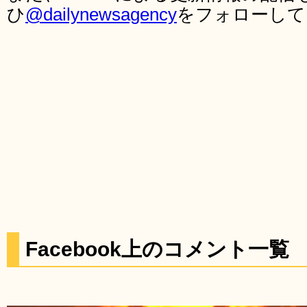
ひ
@dailynewsagency
をフォローして
Facebook上のコメント一覧