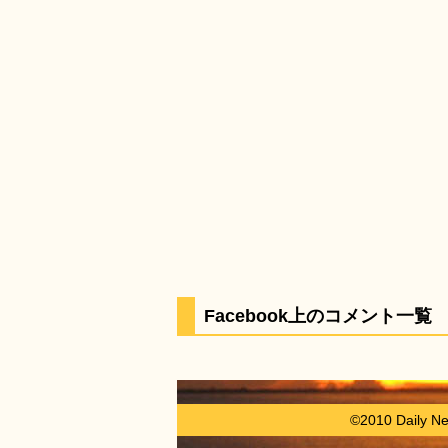
Facebook上のコメント一覧
©2010 Daily N