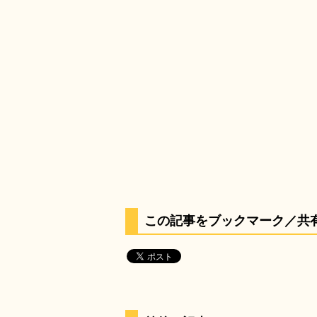
この記事をブックマーク／共