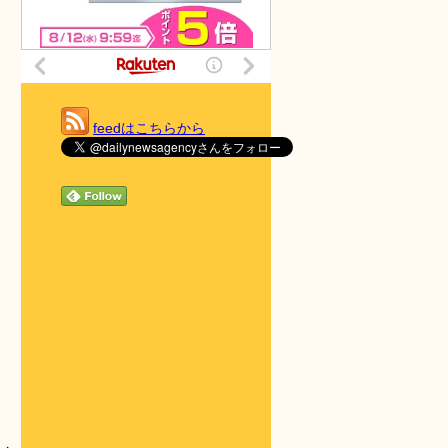
feedはこちらから