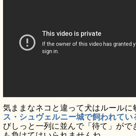
気ままなネコと違って犬はルールに
ス・シュヴェルニー城で飼われている
びしっと一列に並んで「待て」がで
も負けてはいられませんね。