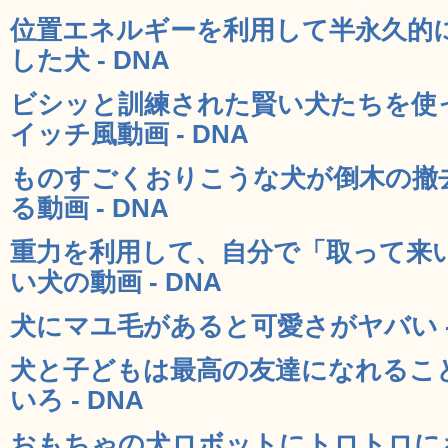
位置エネルギーを利用して半永久的
した犬 - DNA
ビシッと訓練された賢い犬たちを使
イッチ風動画 - DNA
ものすごくおりこうな犬が倒木の撤
る動画 - DNA
重力を利用して、自分で「取って来
い犬の動画 - DNA
犬にマユ毛があると可愛さがヤバい -
犬と子どもは最高の友達になれるこ
いろ - DNA
おもちゃの犬ロボットにトロトロに