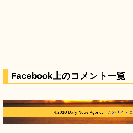
Facebook上のコメント一覧
©2010 Daily News Agency -
このサイトに