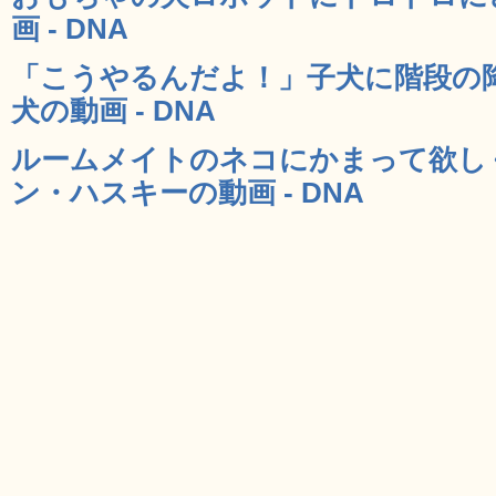
画 - DNA
「こうやるんだよ！」子犬に階段の
犬の動画 - DNA
ルームメイトのネコにかまって欲し
ン・ハスキーの動画 - DNA