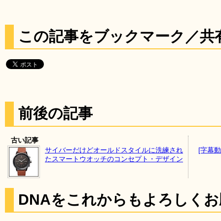
この記事をブックマーク／共
前後の記事
古い記事
サイバーだけどオールドスタイルに洗練され
[字幕動
たスマートウオッチのコンセプト・デザイン
DNAをこれからもよろしく