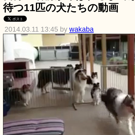
待つ11匹の犬たちの動画
2014.03.11 13:45 by
wakaba