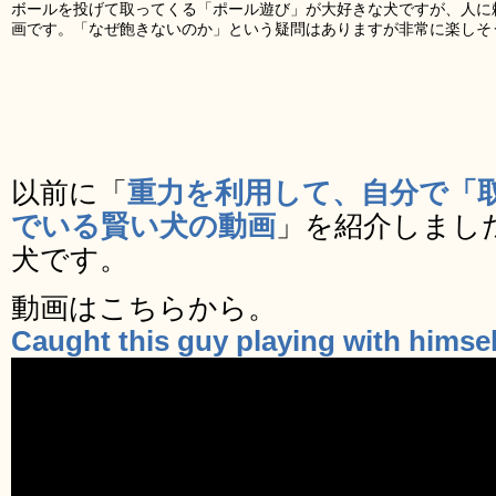
ボールを投げて取ってくる「ポール遊び」が大好きな犬ですが、人に
画です。「なぜ飽きないのか」という疑問はありますが非常に楽しそ
以前に「
重力を利用して、自分で「
でいる賢い犬の動画
」を紹介しまし
犬です。
動画はこちらから。
Caught this guy playing with himse