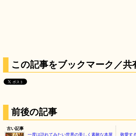
この記事をブックマーク／共
前後の記事
古い記事
一度は訪れてみたい世界の美しく素敵な本屋
敬愛す