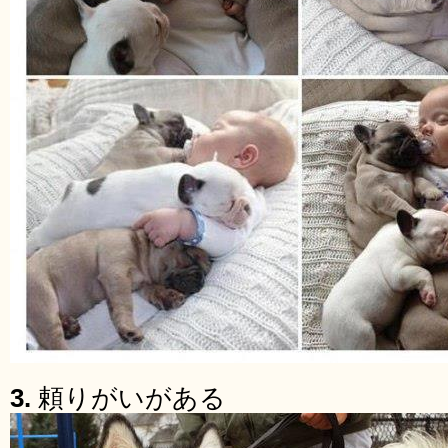
3.
頼りがいがある