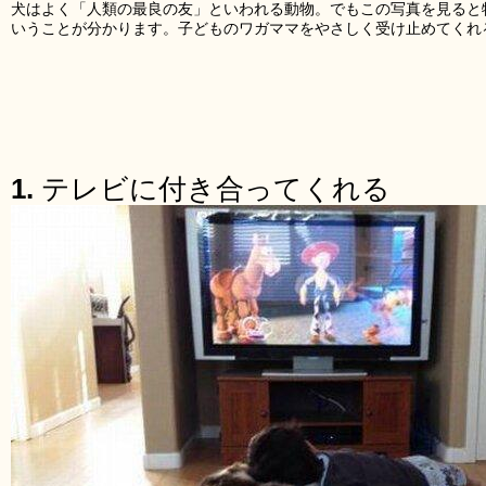
犬はよく「人類の最良の友」といわれる動物。でもこの写真を見ると
いうことが分かります。子どものワガママをやさしく受け止めてくれ
1.
テレビに付き合ってくれる