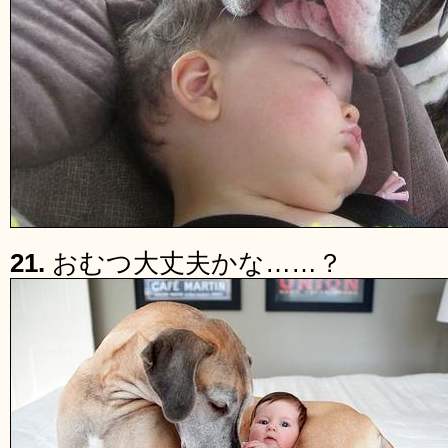
21.
おむつ大丈夫かな……？