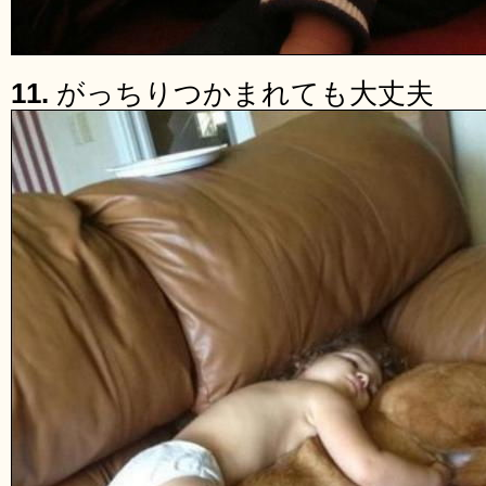
11.
がっちりつかまれても大丈夫