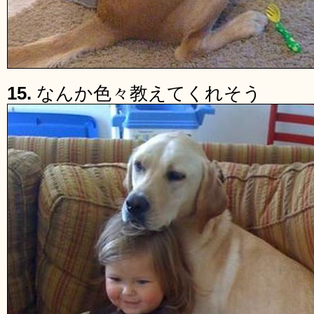
15.
なんか色々教えてくれそう