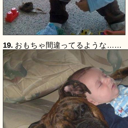
19.
おもちゃ間違ってるような……