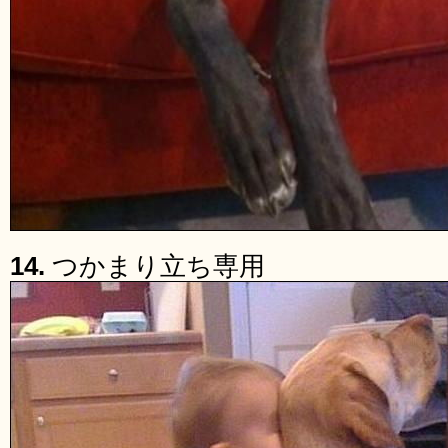
14.
つかまり立ち専用