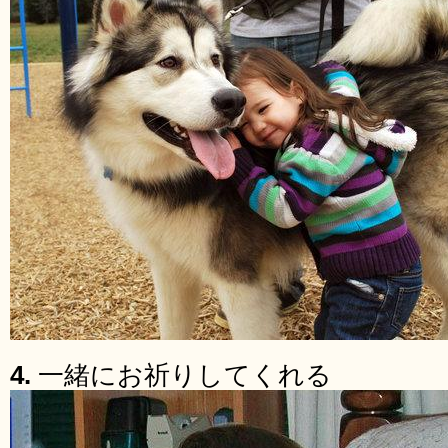
4.
一緒にお祈りしてくれる