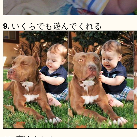
9.
いくらでも遊んでくれる