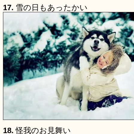
17.
雪の日もあったかい
18.
怪我のお見舞い