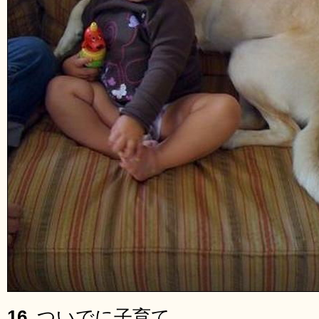
16.
ついでに子育て