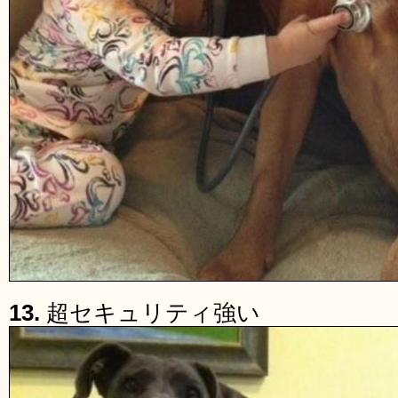
13.
超セキュリティ強い