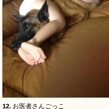
12.
お医者さんごっこ