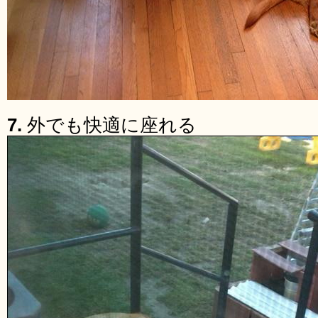
7.
外でも快適に座れる