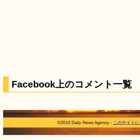
Facebook上のコメント一覧
©2010 Daily News Agency -
このサイトに