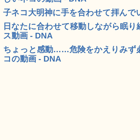
子ネコ大明神に手を合わせて拝んでいる
日なたに合わせて移動しながら眠り
ス動画 - DNA
ちょっと感動……危険をかえりみず
コの動画 - DNA