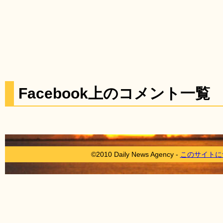
Facebook上のコメント一覧
©2010 Daily News Agency -
このサイトに