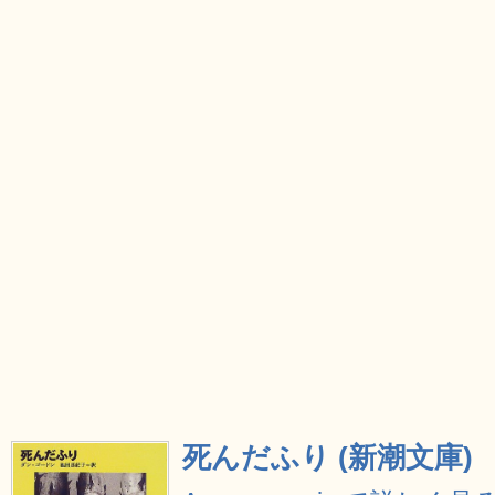
死んだふり (新潮文庫)