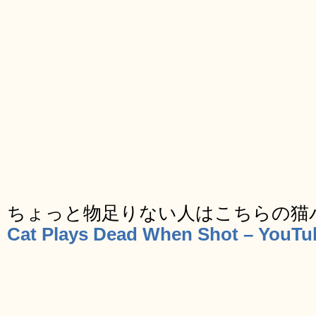
ちょっと物足りない人はこちらの猫
Cat Plays Dead When Shot – YouTu