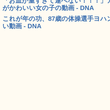
「お皿が重すぎて運べない！！！」
がかわいい女の子の動画 - DNA
これが年の功、87歳の体操選手ヨ
い動画 - DNA