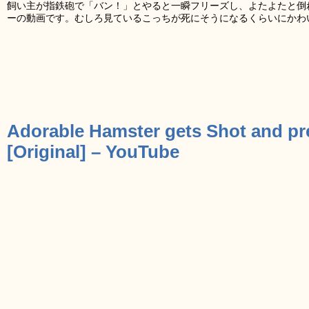
飼い主が指鉄砲で「バン！」とやると一瞬フリーズし、よたよたと倒
ーの動画です。むしろ見ているこっちが死にそうになるくらいにかわ
Adorable Hamster gets Shot and pr
[Original] – YouTube