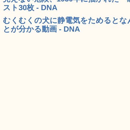
スト30枚 - DNA
むくむくの犬に静電気をためるとな
とが分かる動画 - DNA