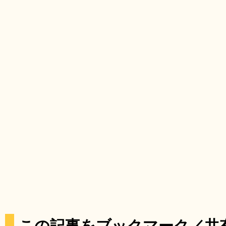
この記事をブックマーク／共