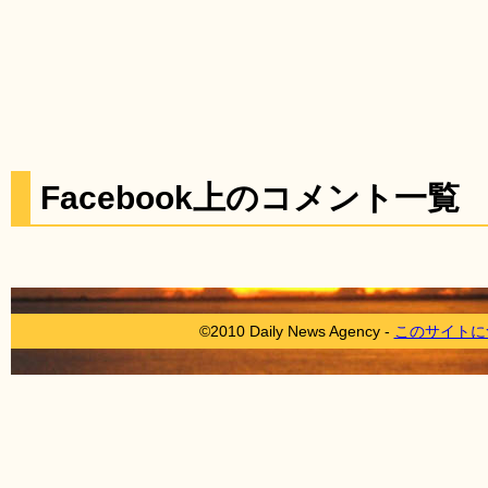
Facebook上のコメント一覧
©2010 Daily News Agency -
このサイトに