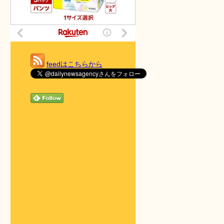
feedはこちらから