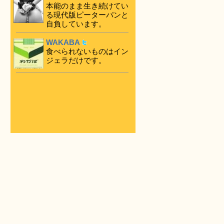
本能のまま生き続けてい
る現代版ピーターパンと
自負しています。
WAKABA
食べられないものはイン
ジェラだけです。