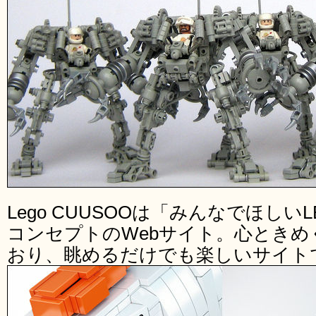
Lego CUUSOOは「みんなでほしい
コンセプトのWebサイト。心ときめ
おり、眺めるだけでも楽しいサイト