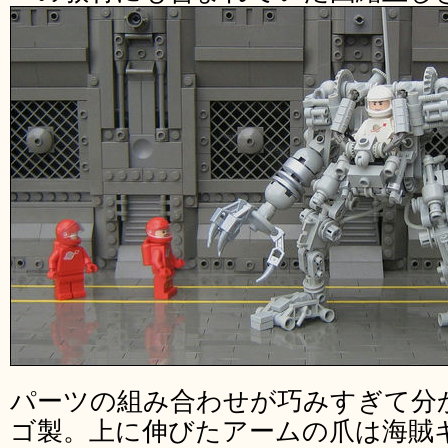
パーツの組み合わせが巧みすぎて分
ゴ製。上に伸びたアームの爪は海賊