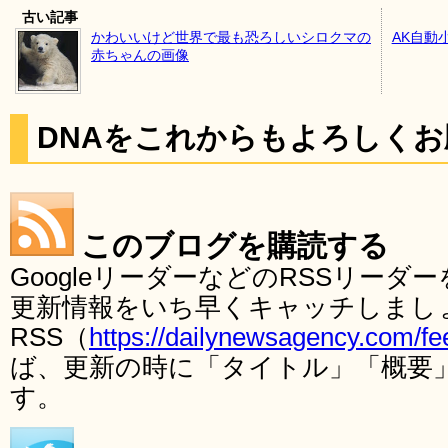
古い記事
かわいいけど世界で最も恐ろしいシロクマの
AK自動
赤ちゃんの画像
DNAをこれからもよろしく
このブログを購読する
GoogleリーダーなどのRSSリー
更新情報をいち早くキャッチしまし
RSS（
https://dailynewsagency.com/fe
ば、更新の時に「タイトル」「概要
す。