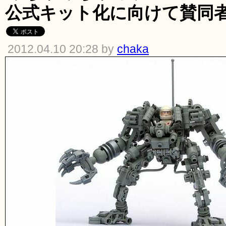
公式キット化に向けて賛同
2012.04.10 20:28 by
chaka