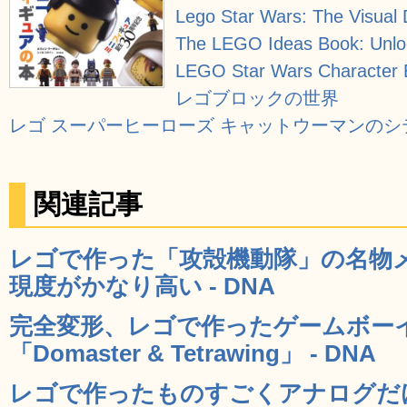
Lego Star Wars: The Visual 
The LEGO Ideas Book: Unloc
LEGO Star Wars Character 
レゴブロックの世界
レゴ スーパーヒーローズ キャットウーマンのシテ
関連記事
レゴで作った「攻殻機動隊」の名物
現度がかなり高い - DNA
完全変形、レゴで作ったゲームボー
「Domaster & Tetrawing」 - DNA
レゴで作ったものすごくアナログだ