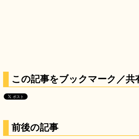
この記事をブックマーク／共
前後の記事