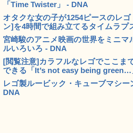
「Time Twister」 - DNA
オタクな女の子が1254ピースのレ
ン]を4時間で組み立てるタイムラプス動
宮崎駿のアニメ映画の世界をミニマ
ルいろいろ - DNA
[閲覧注意]カラフルなレゴでここま
できる「It’s not easy being green…
レゴ製ルービック・キューブマシーン
DNA