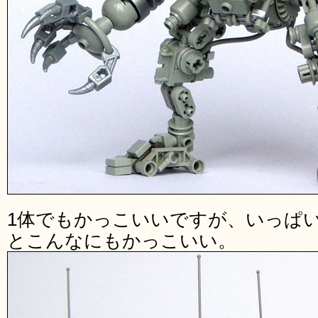
1体でもかっこいいですが、いっぱ
とこんなにもかっこいい。