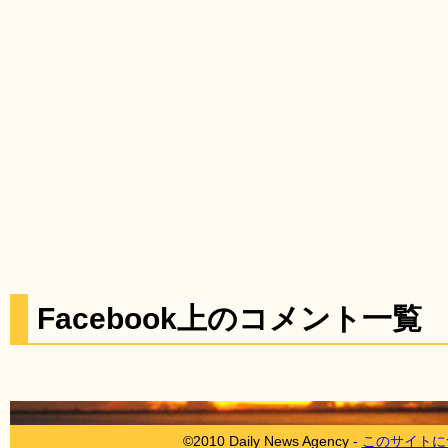
Facebook上のコメント一覧
©2010 Daily News Agency -
このサイトに