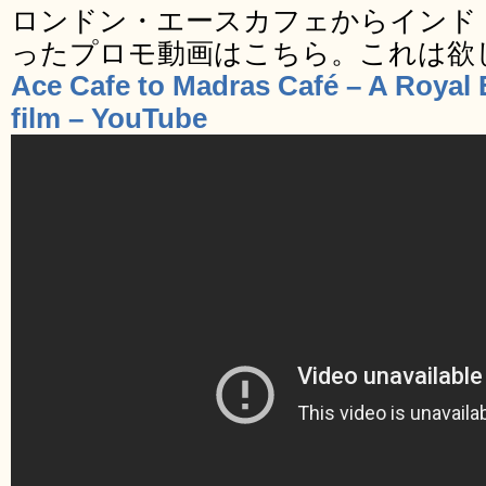
ロンドン・エースカフェからインド
ったプロモ動画はこちら。これは欲
Ace Cafe to Madras Café – A Royal 
film – YouTube