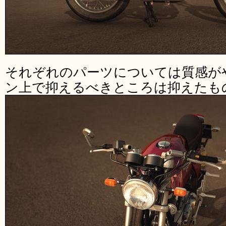
それぞれのパーツについては質感が
ン上で抑えるべきところは抑えたも