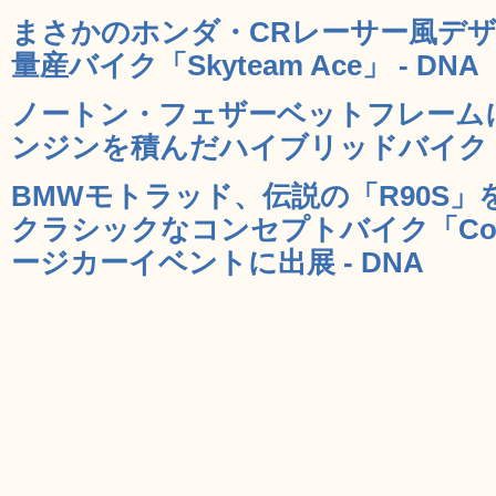
まさかのホンダ・CRレーサー風デザイ
量産バイク「Skyteam Ace」 - DNA
ノートン・フェザーベットフレーム
ンジンを積んだハイブリッドバイク「Nor
BMWモトラッド、伝説の「R90S
クラシックなコンセプトバイク「Conce
ージカーイベントに出展 - DNA