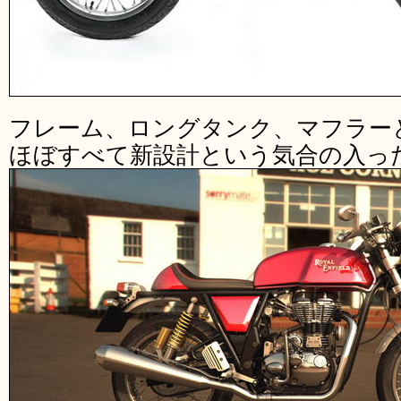
フレーム、ロングタンク、マフラー
ほぼすべて新設計という気合の入っ