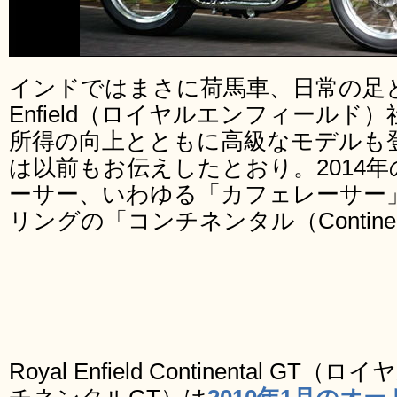
インドではまさに荷馬車、日常の足とし
Enfield（ロイヤルエンフィール
所得の向上とともに高級なモデルも
は以前もお伝えしたとおり。2014年
ーサー、いわゆる「カフェレーサー
リングの「コンチネンタル（Continen
Royal Enfield Continental 