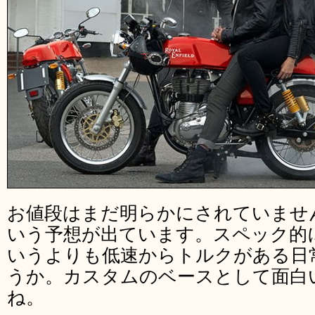
お値段はまだ明らかにされていませ
いう予想が出ています。スペック的
いうよりも低速からトルクがある日
うか。カスタムのベースとして面白
ね。