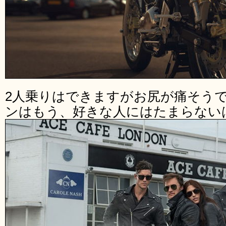
2人乗りはできますがお尻が痛そう
ンはもう、好きな人にはたまらない