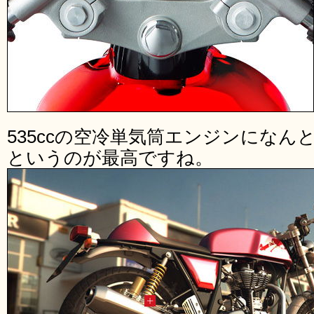
535ccの空冷単気筒エンジンにな
というのが最高ですね。