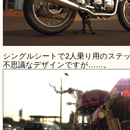
シングルシートで2人乗り用のステ
不思議なデザインですが……。