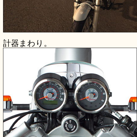
計器まわり。