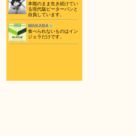
本能のまま生き続けてい
る現代版ピーターパンと
自負しています。
WAKABA
食べられないものはイン
ジェラだけです。