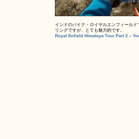
インドのバイク・ロイヤルエンフィールド
リングですが、とても魅力的です。
Royal Enfield Himalaya Tour Part 2 – Y