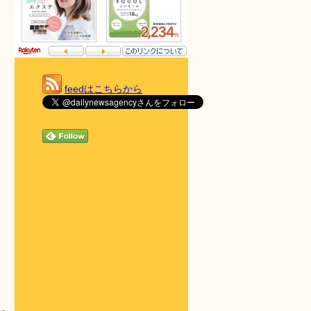
feedはこちらから