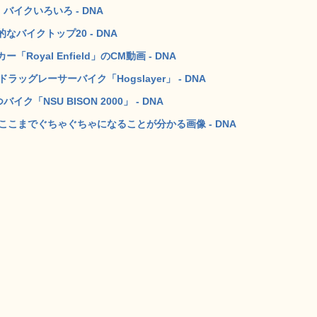
イクいろいろ - DNA
バイクトップ20 - DNA
yal Enfield」のCM動画 - DNA
グレーサーバイク「Hogslayer」 - DNA
「NSU BISON 2000」 - DNA
ここまでぐちゃぐちゃになることが分かる画像 - DNA