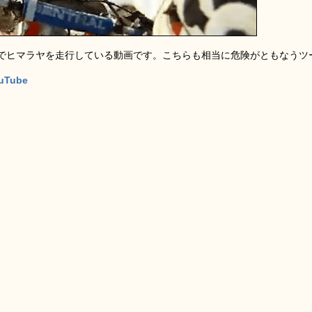
でヒマラヤを走行している動画です。こちらも相当に危険がともなうツ
ouTube