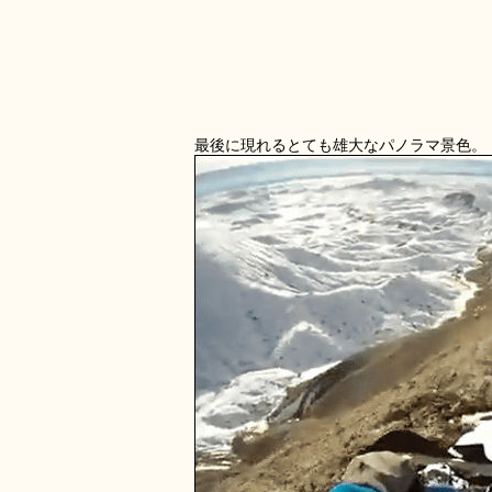
最後に現れるとても雄大なパノラマ景色。