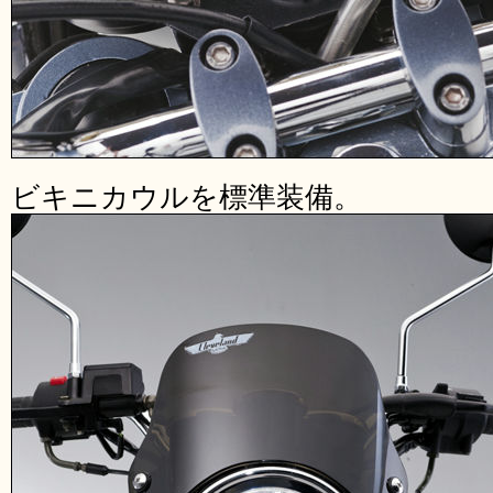
ビキニカウルを標準装備。