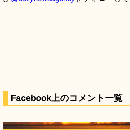
Facebook上のコメント一覧