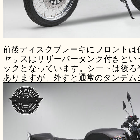
前後ディスクブレーキにフロントは
ヤサスはリザーバータンク付きとい
ックとなっています。シートは後ろ
ありますが、外すと通常のタンデム