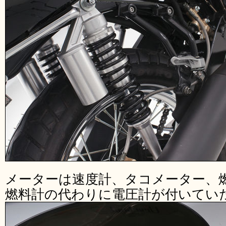
メーターは速度計、タコメーター、
燃料計の代わりに電圧計が付いてい