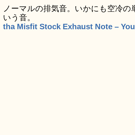
ノーマルの排気音。いかにも空冷の
いう音。
tha Misfit Stock Exhaust Note – Yo