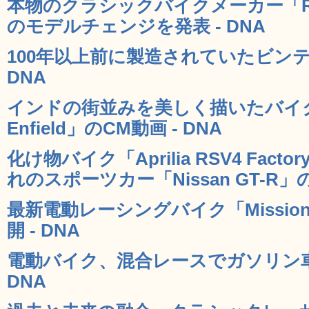
本物のクラシックバイクメーカー「Royal
のモデルチェンジを発表 - DNA
100年以上前に製造されていたビンテ
DNA
インドの街並みを美しく描いたバイクメ
Enfield」のCM動画 - DNA
化け物バイク「Aprilia RSV4 Facto
れのスポーツカー「Nissan GT-R」
最新電動レーシングバイク「Missi
開 - DNA
電動バイク、混合レースでガソリン車
DNA