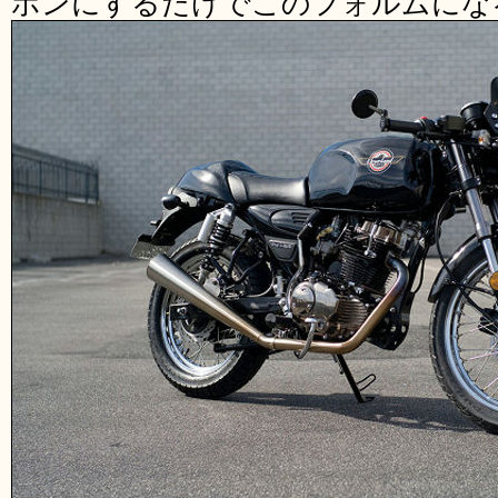
ホンにするだけでこのフォルムにな