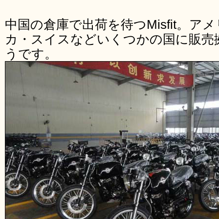
中国の倉庫で出荷を待つMisfit。
カ・スイスなどいくつかの国に販売
うです。