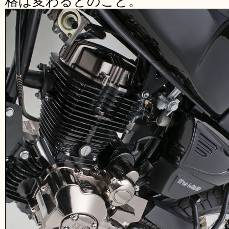
格は変わるとのこと。