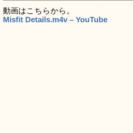
動画はこちらから。
Misfit Details.m4v – YouTube