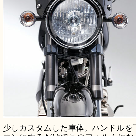
少しカスタムした車体。ハンドルを