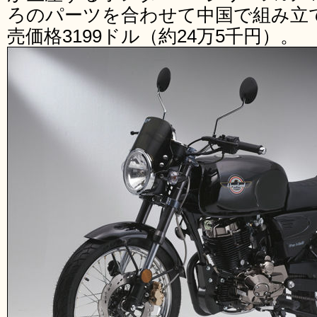
ろのパーツを合わせて中国で組み立
売価格3199ドル（約24万5千円）。