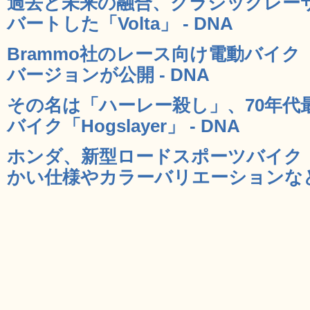
過去と未来の融合、クラシックレー
バートした「Volta」 - DNA
Brammo社のレース向け電動バイク「Em
バージョンが公開 - DNA
その名は「ハーレー殺し」、70年代
バイク「Hogslayer」 - DNA
ホンダ、新型ロードスポーツバイク「C
かい仕様やカラーバリエーションなどま