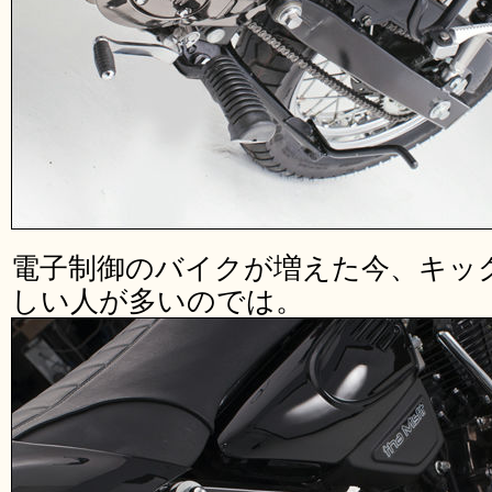
電子制御のバイクが増えた今、キッ
しい人が多いのでは。