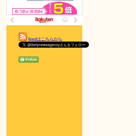
feedはこちらから