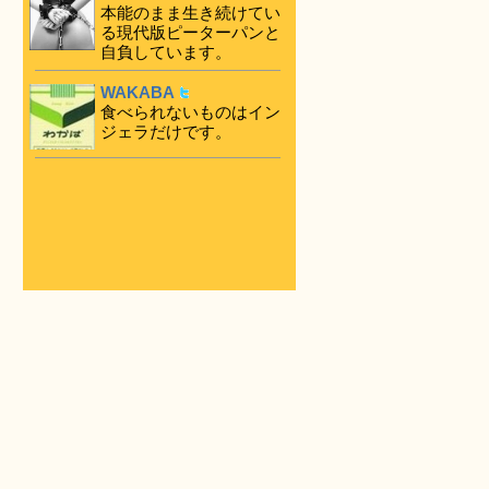
本能のまま生き続けてい
る現代版ピーターパンと
自負しています。
WAKABA
食べられないものはイン
ジェラだけです。