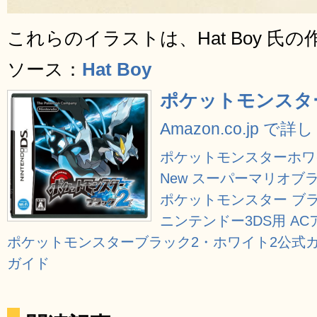
これらのイラストは、Hat Boy 氏
ソース：
Hat Boy
ポケットモンスタ
Amazon.co.jp で
ポケットモンスターホワ
New スーパーマリオブラ
ポケットモンスター ブ
ニンテンドー3DS用 ACアダ
ポケットモンスターブラック2・ホワイト2公式
ガイド