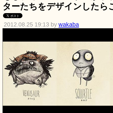
ターたちをデザインしたら
2012.08.25 19:13 by
wakaba