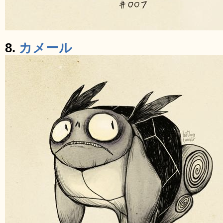
8.
カメール