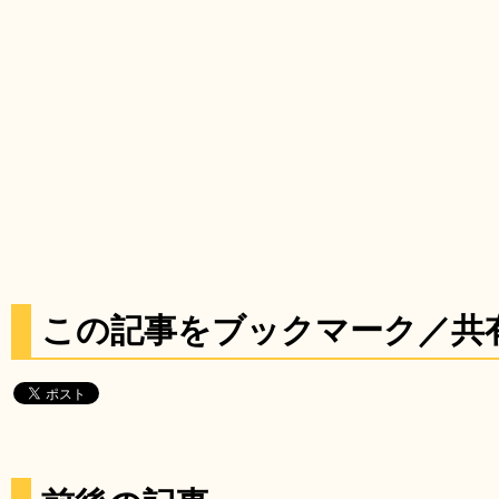
この記事をブックマーク／共