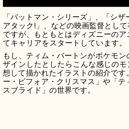
「バットマン・シリーズ」、「シザ
アタック!」、などの映画監督とし
ですが、もともとはディズニーのア
てキャリアをスタートしています。
もし、ティム・バートンがポケモン
ザインしたとしたらこんな感じのモ
想して描かれたイラストの紹介です
ー・ビフォア・クリスマス」や「テ
スブライド」の世界です。