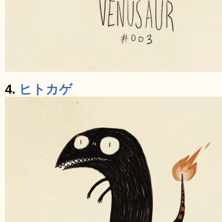
4.
ヒトカゲ