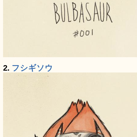
2.
フシギソウ