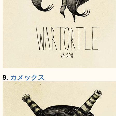
9.
カメックス