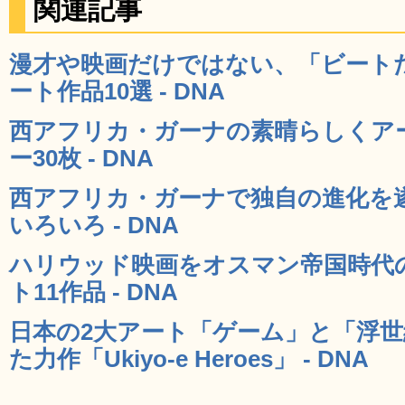
関連記事
漫才や映画だけではない、「ビート
ート作品10選 - DNA
西アフリカ・ガーナの素晴らしくア
ー30枚 - DNA
西アフリカ・ガーナで独自の進化を
いろいろ - DNA
ハリウッド映画をオスマン帝国時代
ト11作品 - DNA
日本の2大アート「ゲーム」と「浮
た力作「Ukiyo-e Heroes」 - DNA