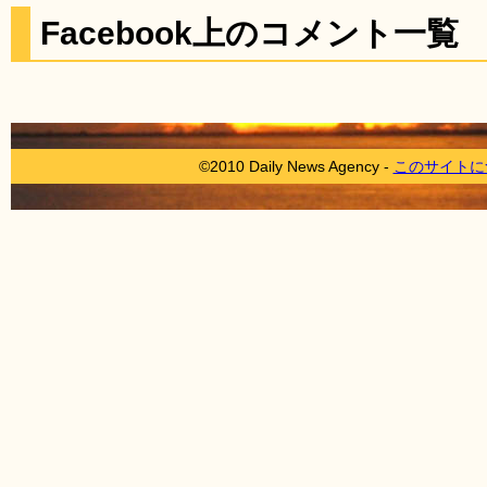
Facebook上のコメント一覧
©2010 Daily News Agency -
このサイトに