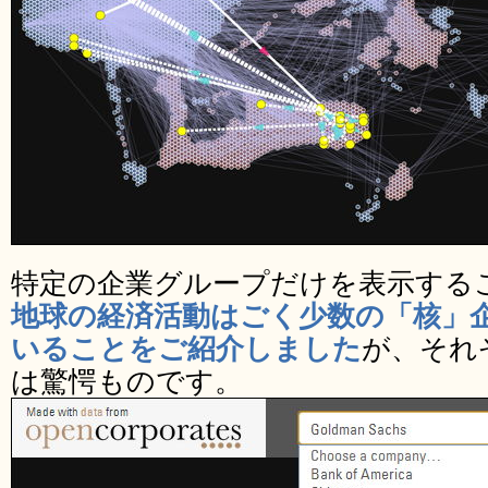
特定の企業グループだけを表示する
地球の経済活動はごく少数の「核」
いることをご紹介しました
が、それ
は驚愕ものです。