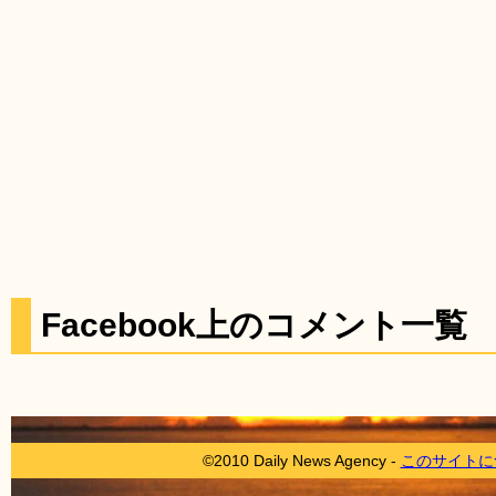
Facebook上のコメント一覧
©2010 Daily News Agency -
このサイトに