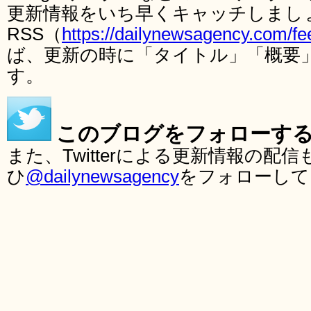
更新情報をいち早くキャッチしまし
RSS（
https://dailynewsagency.com/fe
ば、更新の時に「タイトル」「概要
す。
このブログをフォローす
また、Twitterによる更新情報の
ひ
@dailynewsagency
をフォローして