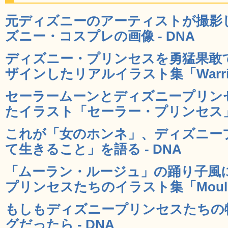
元ディズニーのアーティストが撮影
ズニー・コスプレの画像 - DNA
ディズニー・プリンセスを勇猛果敢
ザインしたリアルイラスト集「Warrior P
セーラームーンとディズニープリン
たイラスト「セーラー・プリンセス」 
これが「女のホンネ」、ディズニー
て生きること」を語る - DNA
「ムーラン・ルージュ」の踊り子風
プリンセスたちのイラスト集「Moulin R
もしもディズニープリンセスたちの
グだったら - DNA