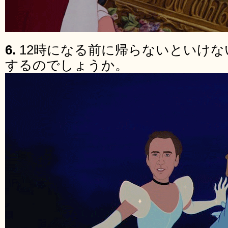
6.
12時になる前に帰らないといけ
するのでしょうか。