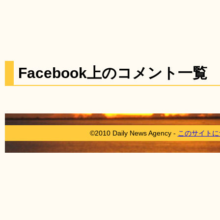
Facebook上のコメント一覧
©2010 Daily News Agency -
このサイトに