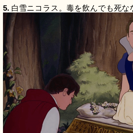
5.
白雪ニコラス。毒を飲んでも死な