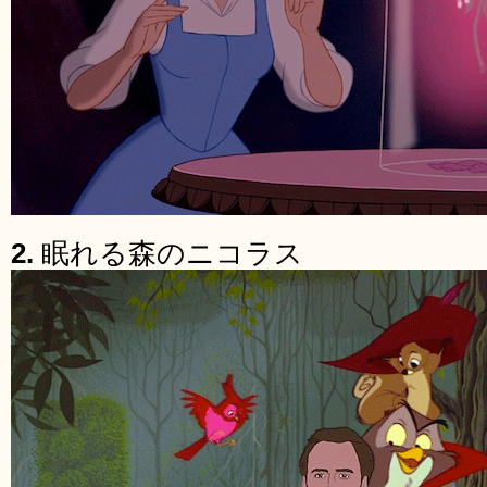
2.
眠れる森のニコラス