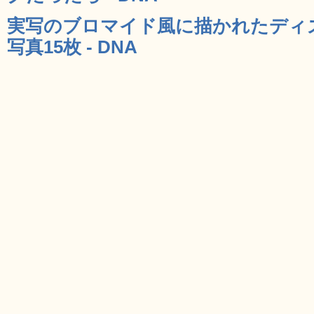
実写のブロマイド風に描かれたディ
写真15枚 - DNA