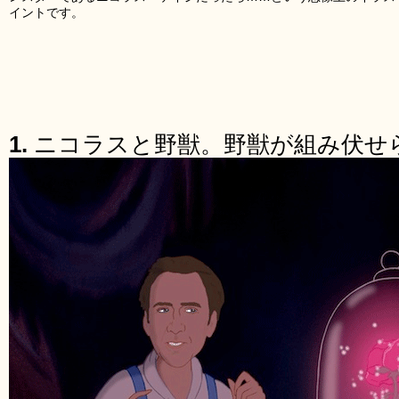
イントです。
1.
ニコラスと野獣。野獣が組み伏せ