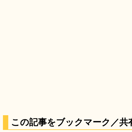
この記事をブックマーク／共