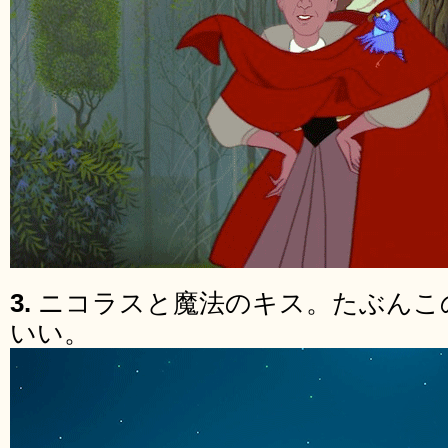
3.
ニコラスと魔法のキス。たぶんこ
いい。