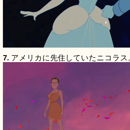
7.
アメリカに先住していたニコラス