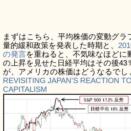
まずはこちら、平均株価の変動グラフ
量的緩和政策を発表した時期と、
2
の発言
を重ねると、不気味なほどに動
の上昇を見せた日経平均はその後43
が、アメリカの株価はどうなるでし
REVISITING JAPAN’S REACTION T
CAPITALISM