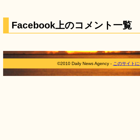
Facebook上のコメント一覧
©2010 Daily News Agency -
このサイトに