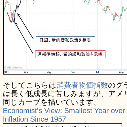
そしてこちらは
消費者物価指数
のグ
は長く低成長に苦しみますが、アメ
同じカーブを描いています。
Economist’s View: Smallest Year over
Inflation Since 1957