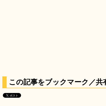
この記事をブックマーク／共