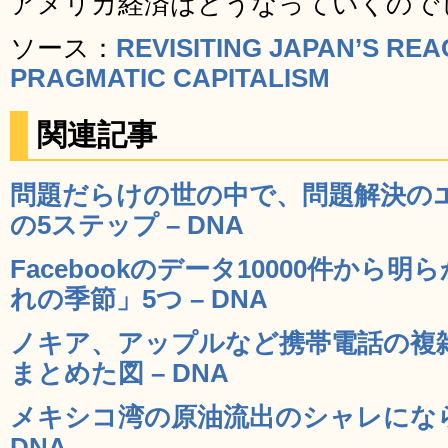
アメリカ経済はどうなっていくので
ソース：
REVISITING JAPAN’S REA
PRAGMATIC CAPITALISM
関連記事
問題だらけの世の中で、問題解決の
の5ステップ – DNA
Facebookのデータ10000件から
れの季節」5つ – DNA
ノキア、アップルなど携帯電話の複
まとめた図 – DNA
メキシコ湾の原油流出のシャレになら
DNA