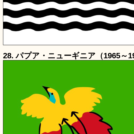
28. パプア・ニューギニア（1965～1