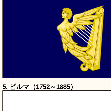
5. ビルマ（1752～1885）