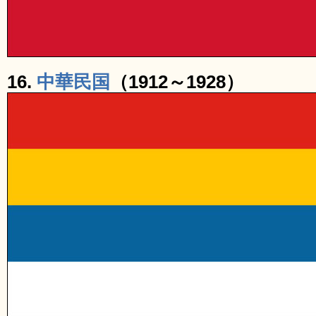
16.
中華民国
（1912～1928）