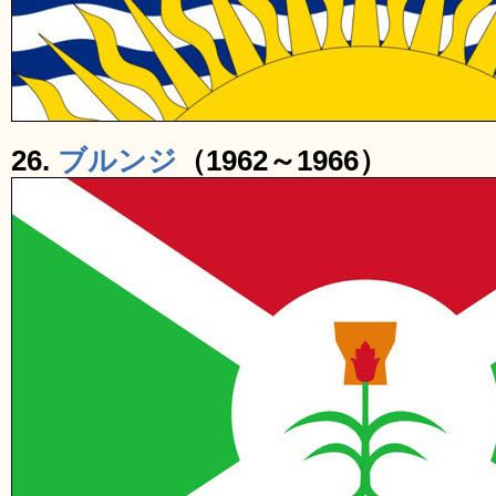
26.
ブルンジ
（1962～1966）