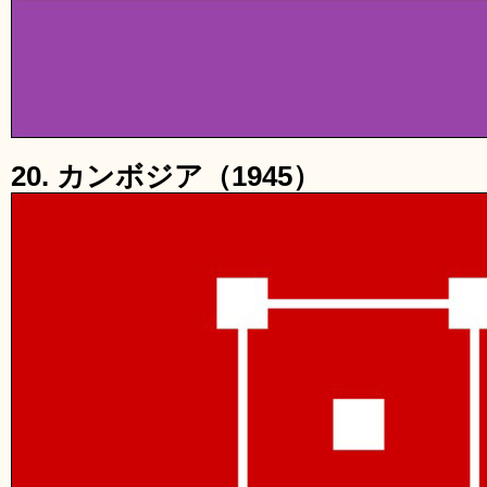
20. カンボジア（1945）