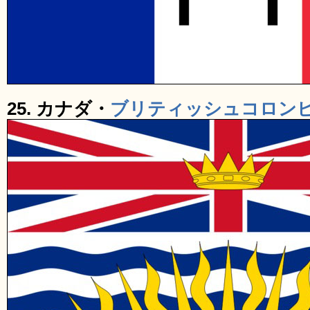
25. カナダ・
ブリティッシュコロン