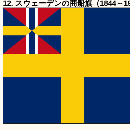
12. スウェーデンの商船旗（1844～1