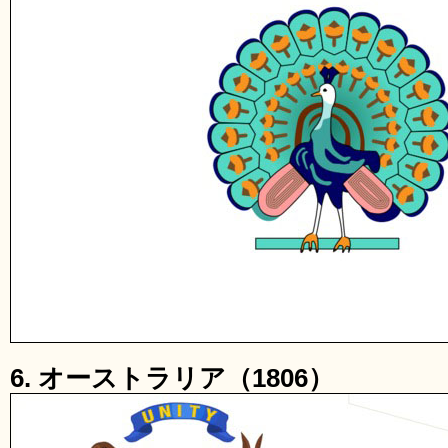
6. オーストラリア（1806）