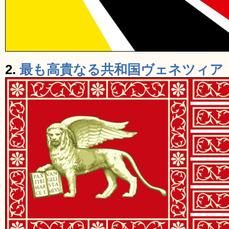
2.
最も高貴なる共和国ヴェネツィア