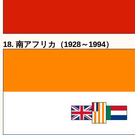
18. 南アフリカ（1928～1994）