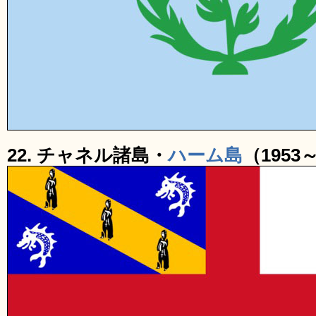
22. チャネル諸島・
ハーム島
（1953