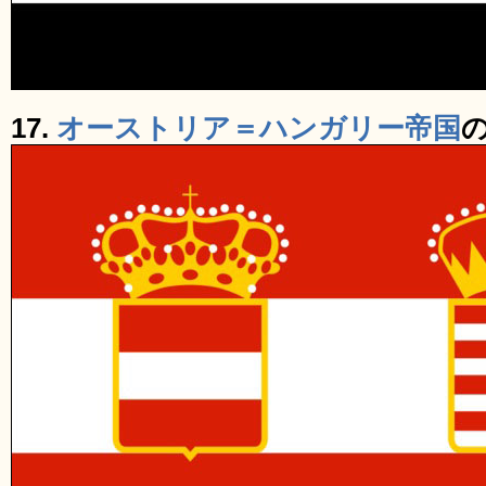
17.
オーストリア＝ハンガリー帝国
の