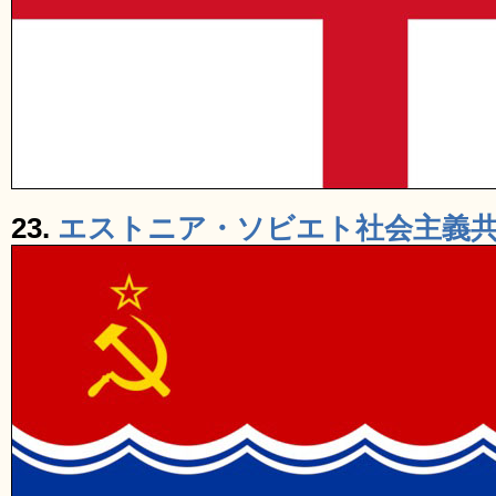
23.
エストニア・ソビエト社会主義