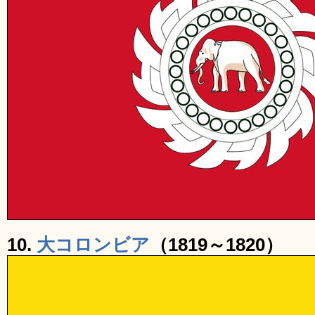
10.
大コロンビア
（1819～1820）