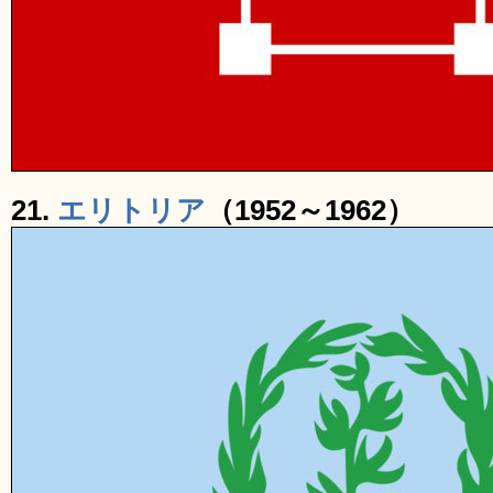
21.
エリトリア
（1952～1962）