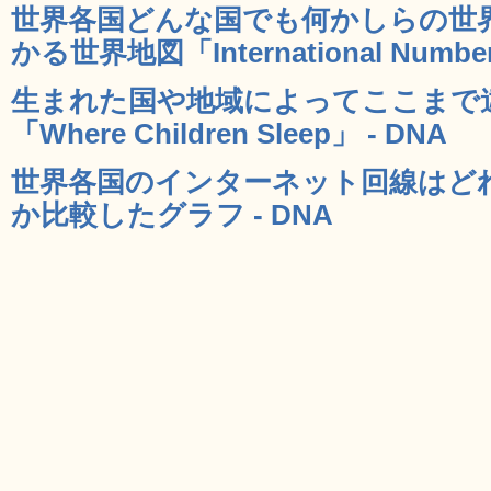
世界各国どんな国でも何かしらの世
かる世界地図「International Number
生まれた国や地域によってここまで
「Where Children Sleep」 - DNA
世界各国のインターネット回線はど
か比較したグラフ - DNA