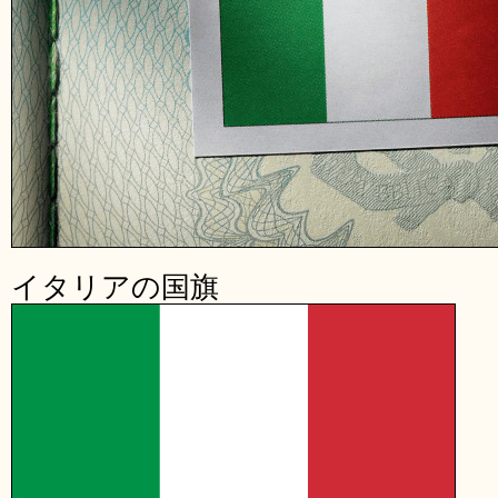
イタリアの国旗