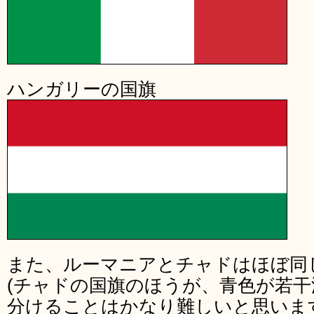
ハンガリーの国旗
また、ルーマニアとチャドはほぼ同
(チャドの国旗のほうが、青色が若干
分けることはかなり難しいと思いま