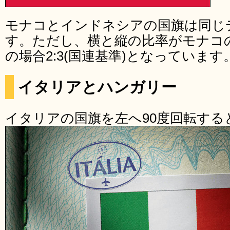
モナコとインドネシアの国旗は同じ
す。ただし、横と縦の比率がモナコの
の場合2:3(国連基準)となっています
イタリアとハンガリー
イタリアの国旗を左へ90度回転する