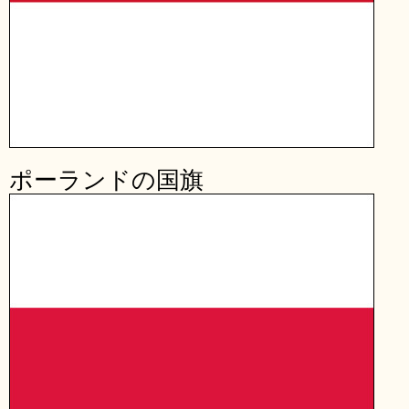
ポーランドの国旗