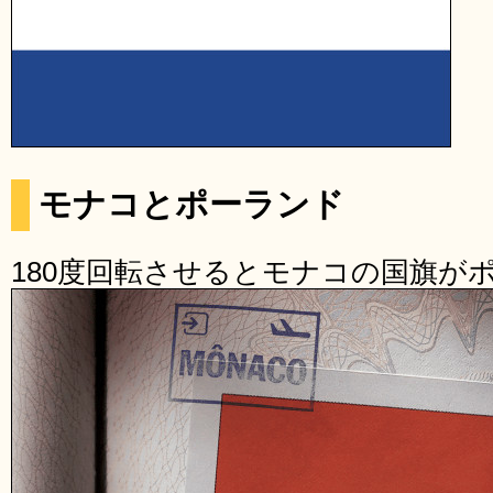
モナコとポーランド
180度回転させるとモナコの国旗が