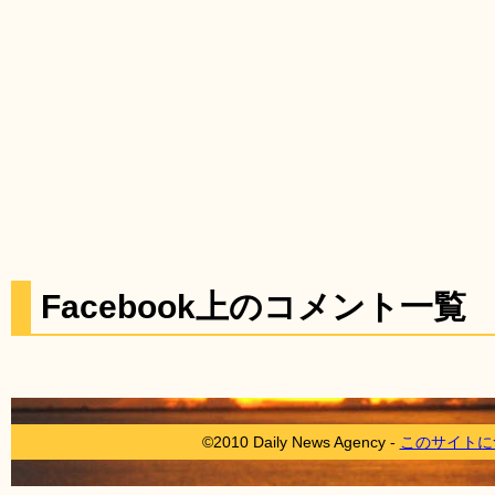
Facebook上のコメント一覧
©2010 Daily News Agency -
このサイトに