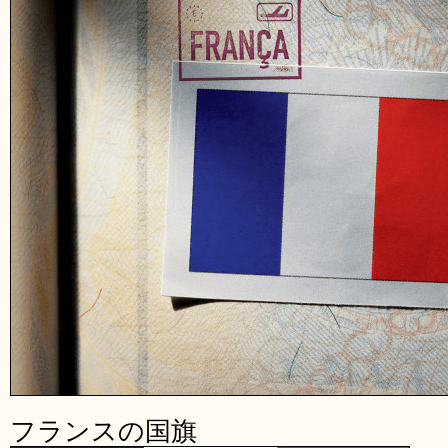
フランスの国旗