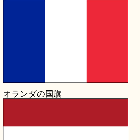
オランダの国旗