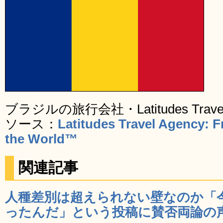
ブラジルの旅行会社・Latitudes Trav
ソース：
Latitudes Travel Agency: Fr
the World™
関連記事
人種差別は超えられない壁なのか「
ったんだ」という投稿に賛否両論の声 