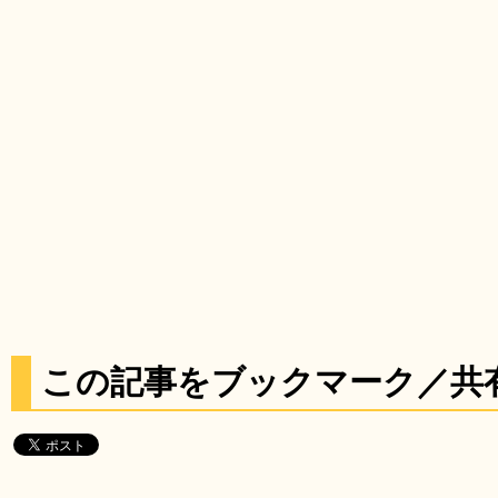
この記事をブックマーク／共