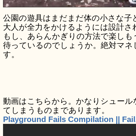
公園の遊具はまだまだ体の小さな子
大人が全力をかけるようには設計さ
もし、あらんかぎりの方法で楽しも
待っているのでしょうか。絶対マネ
す。
動画はこちらから。かなりシュール
てしまうものまであります。
Playground Fails Compilation || Fa