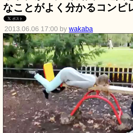
なことがよく分かるコンピ
2013.06.06 17:00 by
wakaba