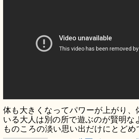
体も大きくなってパワーが上がり、
いる大人は別の所で遊ぶのが賢明な
ものころの淡い思い出だけにとどめ