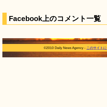
Facebook上のコメント一覧
©2010 Daily News Agency -
このサイトに