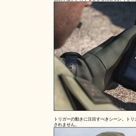
トリガーの動きに注目すべきシーン。トリ
されません。