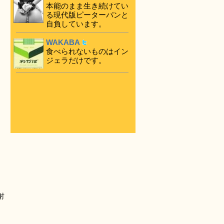
本能のまま生き続けてい
る現代版ピーターパンと
自負しています。
WAKABA
食べられないものはイン
ジェラだけです。
射