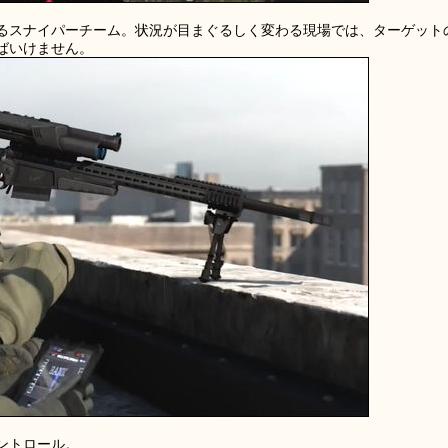
るスナイパーチーム。状況が目まぐるしく変わる現場では、ターゲット
ばいけません。
ントロール。