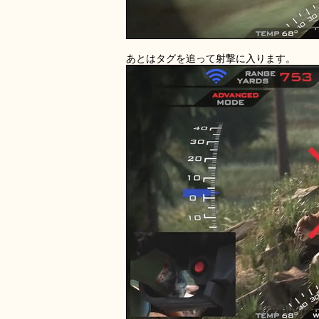
あとはタグを追って射撃に入ります。