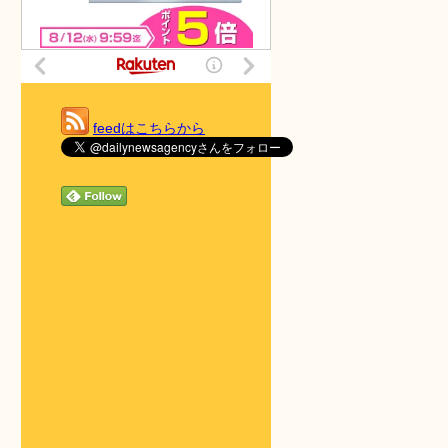
feedはこちらから