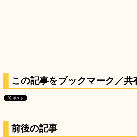
この記事をブックマーク／共
前後の記事