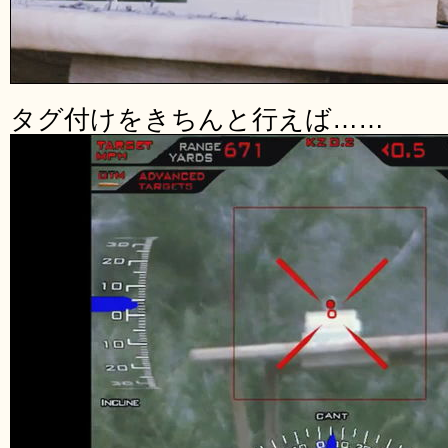
タグ付けをきちんと行えば……