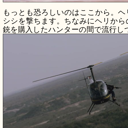
もっとも恐ろしいのはここから。ヘ
シシを撃ちます。ちなみにヘリから
銃を購入したハンターの間で流行し