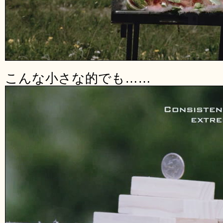
こんな小さな的でも……