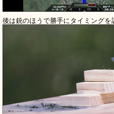
後は銃のほうで勝手にタイミングを