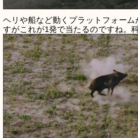
ヘリや船など動くプラットフォーム
すがこれが1発で当たるのですね。