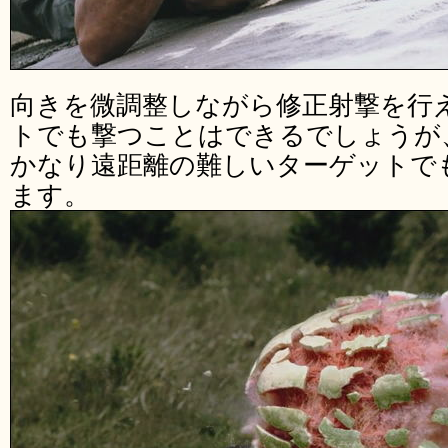
向きを微調整しながら修正射撃を行
トでも撃つことはできるでしょうが、「Tra
かなり遠距離の難しいターゲットで
ます。