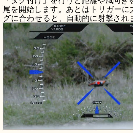
「タグ付け」を行うと距離や風向き
尾を開始します。あとはトリガーに
グに合わせると、自動的に射撃され