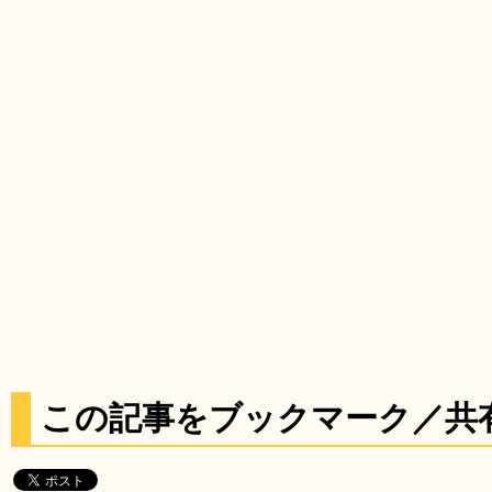
この記事をブックマーク／共