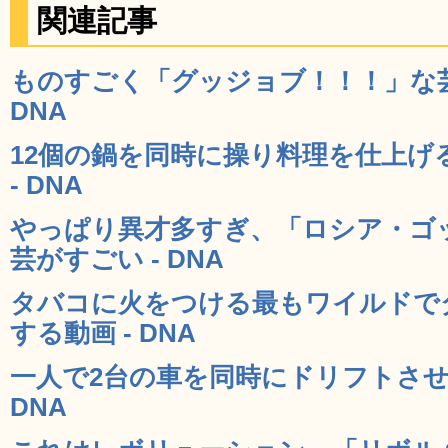
関連記事
ものすごく「グッジョブ！！！」な芸
DNA
12個の鍋を同時に操り料理を仕上げ
- DNA
やっぱり異才多すぎ、「ロシア・ゴ
芸がすごい - DNA
タバコに火をつける最もワイルドで
する動画 - DNA
一人で2台の車を同時にドリフトさせ
DNA