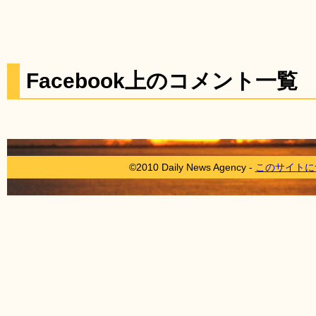
Facebook上のコメント一覧
©2010 Daily News Agency -
このサイトに