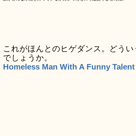
これがほんとのヒゲダンス。どうい
でしょうか。
Homeless Man With A Funny Talent