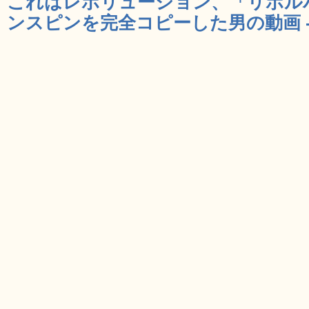
これはレボリューション、「リボル
ンスピンを完全コピーした男の動画 - 