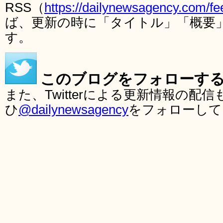
RSS（
https://dailynewsagency.com/fe
ば、更新の時に「タイトル」「概要
す。
このブログをフォローす
また、Twitterによる更新情報の
ひ
@dailynewsagency
をフォローして