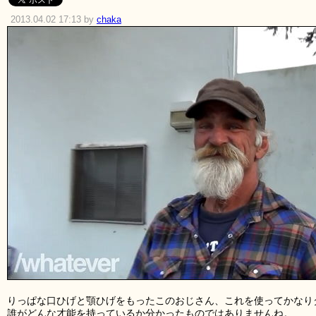
2013.04.02 17:13 by
chaka
りっぱな口ひげと顎ひげをもったこのおじさん、これを使ってかなり
誰がどんな才能を持っているか分かったものではありませんね。