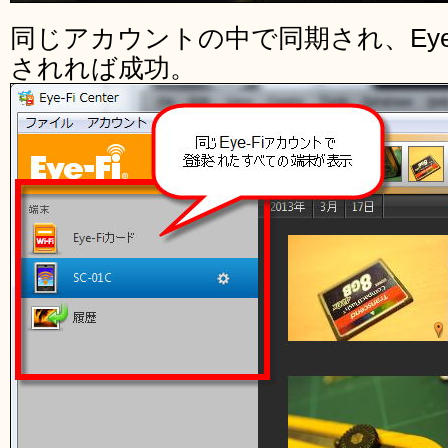
同じアカウントの中で同期され、Eye-F
されれば成功。