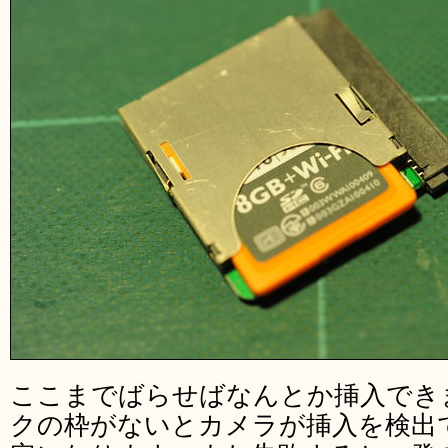
ここまでばらせばなんとか挿入でき
クの枠がないとカメラが挿入を検出