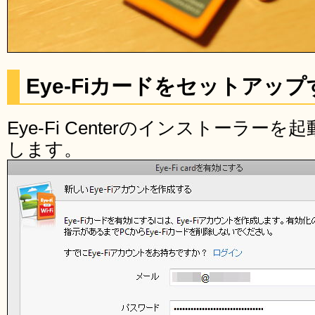
Eye-Fiカードをセットアップ
Eye-Fi Centerのインストーラ
します。