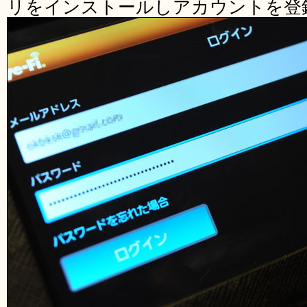
リをインストールしアカウントを登