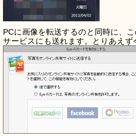
PCに画像を転送するのと同時に、
サービスにも送れます。とりあえず