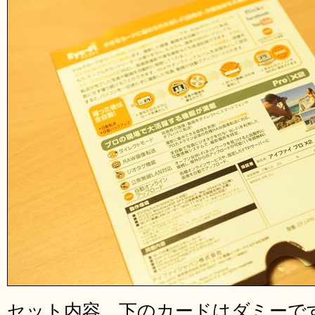
セット内容。下のカードはダミーで