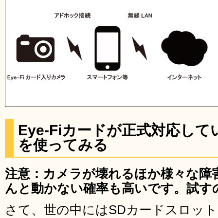
Eye-Fiカードが正式対応して
を使ってみる
注意：カメラが壊れるほか様々な障
んと動かない確率も高いです。試す
さて、世の中にはSDカードスロッ