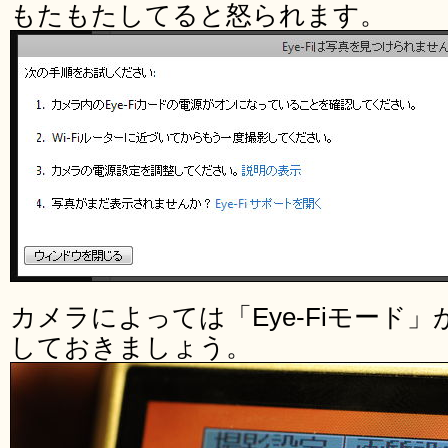
もたもたしてると怒られます。
カメラによっては「Eye-Fiモード
しておきましょう。