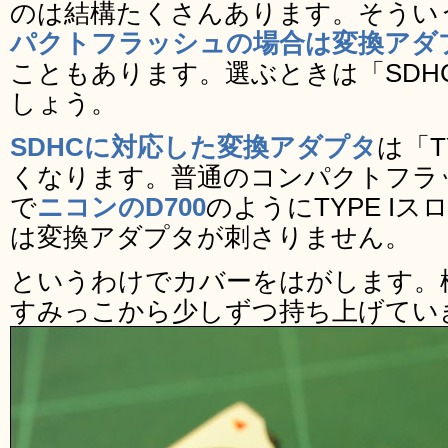
のは結構たくさんあります。そうい
パクトフラッシュの場合は変換アダ
こともあります。選ぶときは「SDH
しょう。
SDHCに対応した変換アダプタ
は「T
くなります。普通のコンパクトフラッシ
で
ニコンのD700
のようにTYPE I
は変換アダプタが刺さりません。
というわけでカバーをはがします。
すみっこから少しずつ持ち上げてい