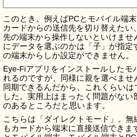
このとき、例えばPCとモバイル端末を
カードからの送信先を切り替えたい
先の端末から操作しないといけませ
にデータを選ぶのかは「子」が指定
の端末からしか設定ができません。
Eye-Fiアプリをインストールした
れるのですが、同様に親を選べませ
同期できるんだから、これくらいは
した。実用上はまったく問題がない
のあるところだと思います。
こちらは「ダイレクトモード」。無線
もカードから端末に直接送信できます。