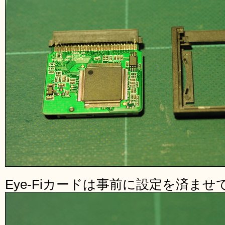
Eye-Fiカードは事前に設定を済ま