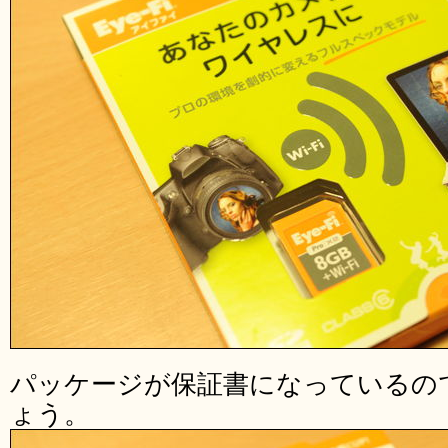
パッケージが保証書になっているの
ょう。