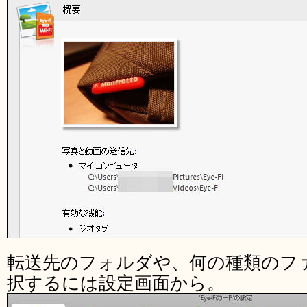
転送先のフォルダや、何の種類のフ
択するには設定画面から。