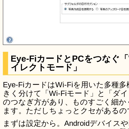
Eye-FiカードとPCをつなぐ「
イレクトモード」
Eye-FiカードはWi-Fiを用いた多
きく分けて「Wi-Fiモード」と「ダ
のつなぎ方があり、ものすごく細か
ます。ただしちょっとクセがあるの
まずは設定から。Androidデバイスやi