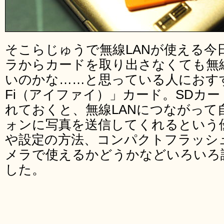
そこらじゅうで無線LANが使える今
ラからカードを取り出さなくても無
いのかな……と思っている人におすす
Fi（アイファイ）」カード。SDカ
れておくと、無線LANにつながって
ォンに写真を送信してくれるという
や設定の方法、コンパクトフラッシ
メラで使えるかどうかなどいろいろ
した。