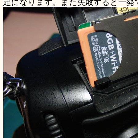
定になります。また失敗すると一発