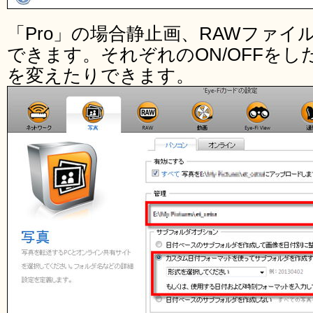
「Pro」の場合静止画、RAWファ
できます。それぞれのON/OFFを
を変えたりできます。