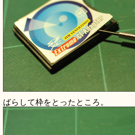
ばらして枠をとったところ。