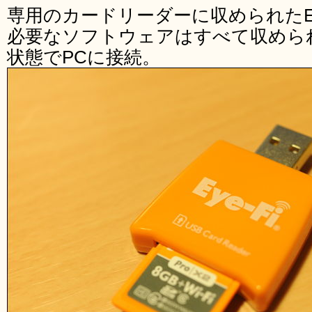
専用のカードリーダーに収められたEy
必要なソフトウェアはすべて収めら
状態でPCに接続。