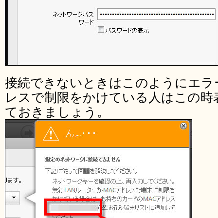
接続できないときはこのようにエラ
レスで制限をかけている人はこの時
ておきましょう。