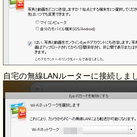
自宅の無線LANルーターに接続しま