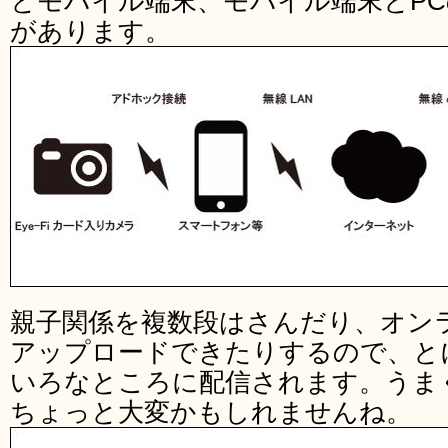
とモバイル端末、モバイル端末とP
があります。
親子関係を複数段はさんだり、オン
アップロードできたりするので、と
いろなところに配信されます。うま
ちょっと大変かもしれませんね。