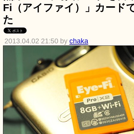
Fi（アイファイ）」カード
た
2013.04.02 21:50 by
chaka