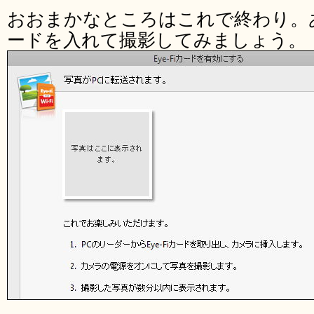
おおまかなところはこれで終わり。あと
ードを入れて撮影してみましょう。