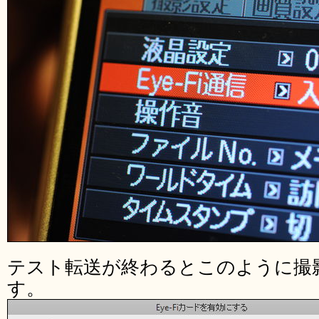
テスト転送が終わるとこのように撮
す。