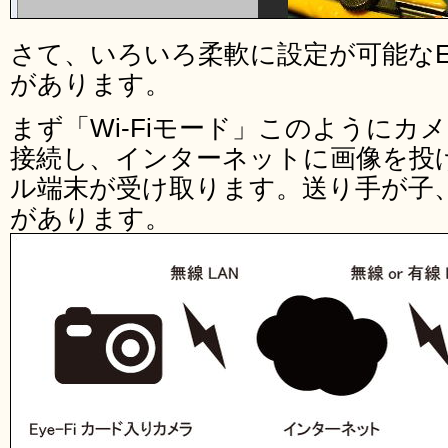
さて、いろいろ柔軟に設定が可能なEy
があります。
まず「Wi-Fiモード」このようにカ
接続し、インターネットに画像を投
ル端末が受け取ります。送り手が子
があります。