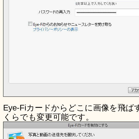
Eye-Fiカードからどこに画像を飛
くらでも変更可能です。