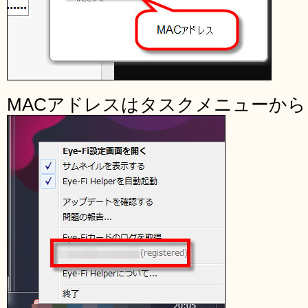
MACアドレスはタスクメニューか