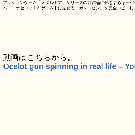
アクションゲーム「メタルギア」シリーズの各作品に登場するキーパ
バー・オセロットがゲーム中に見せる「ガンスピン」を完全コピーし
動画はこちらから。
Ocelot gun spinning in real life – Y