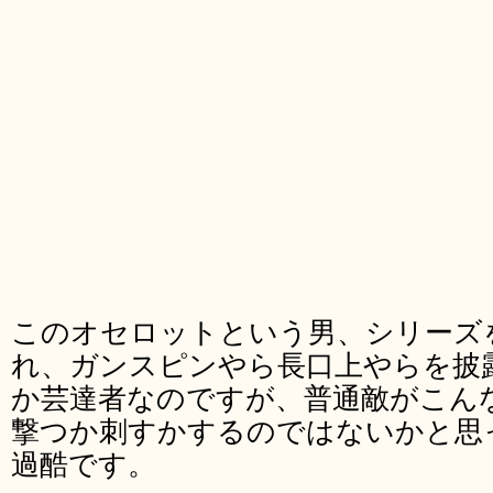
このオセロットという男、シリーズ
れ、ガンスピンやら長口上やらを披
か芸達者なのですが、普通敵がこん
撃つか刺すかするのではないかと思
過酷です。