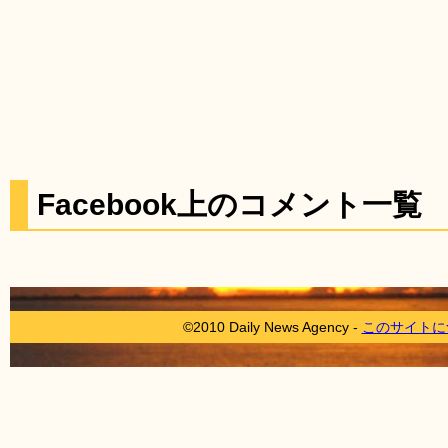
Facebook上のコメント一覧
©2010 Daily News Agency -
このサイトに