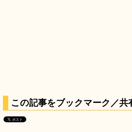
この記事をブックマーク／共