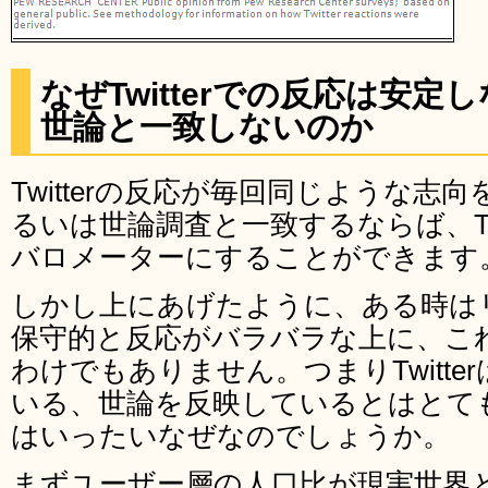
なぜTwitterでの反応は安
世論と一致しないのか
Twitterの反応が毎回同じような
るいは世論調査と一致するならば、Twi
バロメーターにすることができます
しかし上にあげたように、ある時は
保守的と反応がバラバラな上に、こ
わけでもありません。つまりTwitt
いる、世論を反映しているとはとて
はいったいなぜなのでしょうか。
まずユーザー層の人口比が現実世界