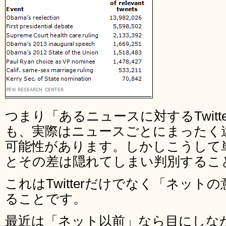
つまり「あるニュースに対するTwit
も、実際はニュースごとにまったく
可能性があります。しかしこうして
とその差は隠れてしまい判別するこ
これはTwitterだけでなく「ネッ
ることです。
最近は「ネット以前」なら目にしな