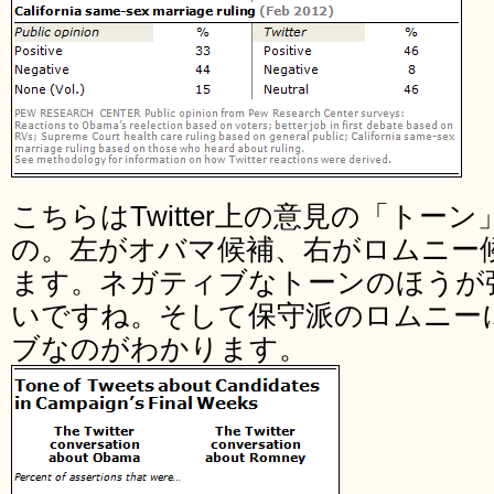
こちらはTwitter上の意見の「トー
の。左がオバマ候補、右がロムニー
ます。ネガティブなトーンのほうが
いですね。そして保守派のロムニー
ブなのがわかります。