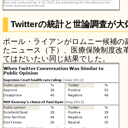
Twitterの統計と世論調査が
ポール・ライアンがロムニー候補の
たニュース（下）、医療保険制度改
てはだいたい同じ結果でした。