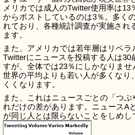
メリカでは成人のTwitter使用率は
からポストしているのは3％。多く
れており、各種統計調査が実施され
ます。
また、アメリカでは若年層はリベラ
Twitterにニュースを投稿する人は3
すが、全体では23％にしかなりませ
世界の平均よりも若い人が多くなり
くくなります。
また、これはニュースごとの「つぶ
れだけの差があります。ニュースA
が同じ人とは限らないことをしめし