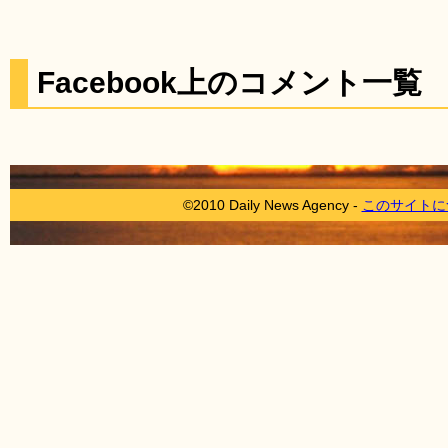
Facebook上のコメント一覧
©2010 Daily News Agency -
このサイトに