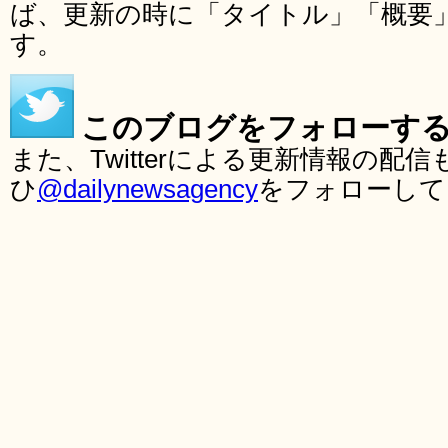
ば、更新の時に「タイトル」「概要
す。
このブログをフォローす
また、Twitterによる更新情報の
ひ
@dailynewsagency
をフォローして