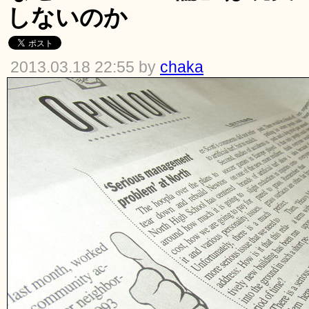
しないのか
2013.03.18 22:55 by
chaka