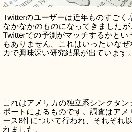
Twitterのユーザーは近年ものす
なかなかのものになってきましたが
Twitterでの予測がマッチするか
もありません。これはいったいなぜ
カで興味深い研究結果が出ています
これはアメリカの独立系シンクタンク、P
ポートによるものです。調査はアメ
ース8件について行われ、それぞれ
れました。