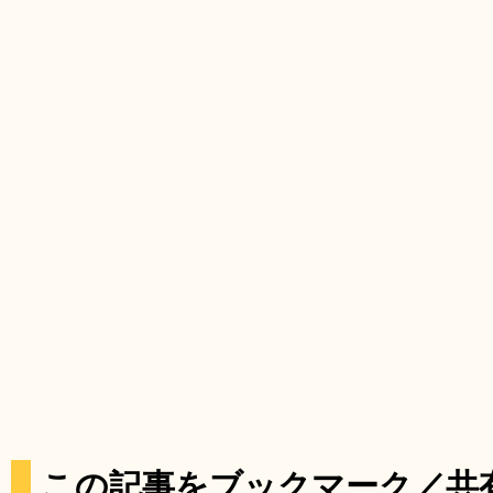
この記事をブックマーク／共