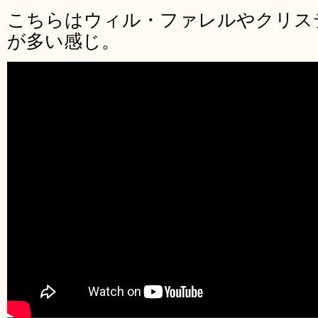
こちらはウィル・ファレルやクリス
が多い感じ。