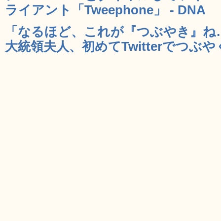
ライアント「Tweephone」 - DNA
「なるほど、これが『つぶやき』ね
大統領夫人、初めてTwitterでつぶやく 