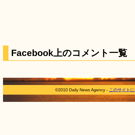
Facebook上のコメント一覧
©2010 Daily News Agency -
このサイトに