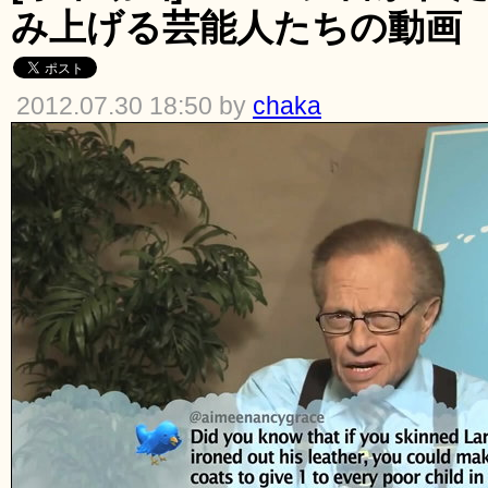
み上げる芸能人たちの動画
2012.07.30 18:50 by
chaka