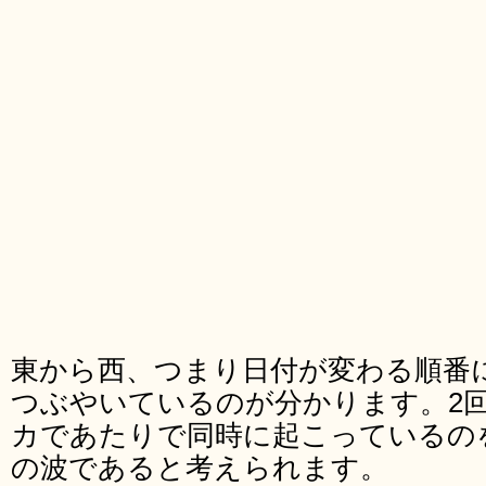
東から西、つまり日付が変わる順番に
つぶやいているのが分かります。2
カであたりで同時に起こっているのを
の波であると考えられます。