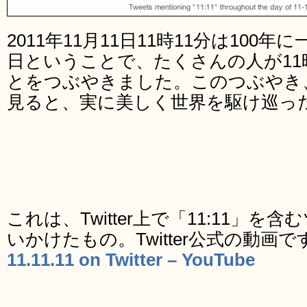
2011年11月11日11時11分は100
日ということで、たくさんの人が11時11
とをつぶやきました。このつぶやき
見ると、実に美しく世界を駆け巡っ
これは、Twitter上で「11:11」
いかけたもの。Twitter公式の動画で
11.11.11 on Twitter – YouTube