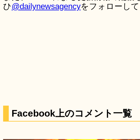
ひ
@dailynewsagency
をフォローして
Facebook上のコメント一覧