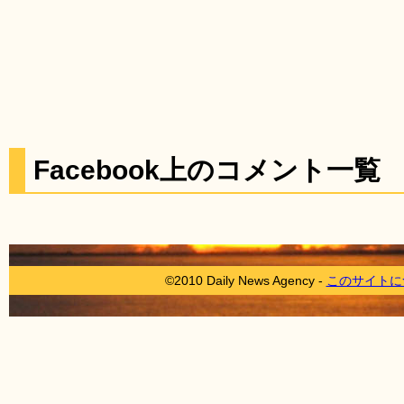
Facebook上のコメント一覧
©2010 Daily News Agency -
このサイトに