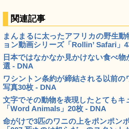
関連記事
まんまるに太ったアフリカの野生動
ョン動画シリーズ「Rollin’ Safari」4
日本ではなかなか見かけない食べ物が
選 - DNA
ワシントン条約が締結される以前の
写真30枚 - DNA
文字でその動物を表現したとてもキ
「Word Animals」20枚 - DNA
命がけで3匹のワニの上をポンポン