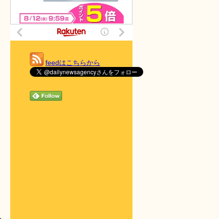
feedはこちらから