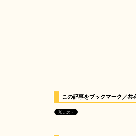
この記事をブックマーク／共