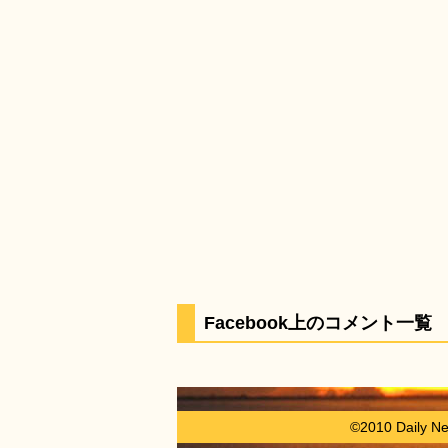
Facebook上のコメント一覧
©2010 Daily N