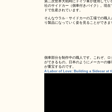
第二次世界大戦時にドイツ軍が使用してい
社のサイドカー（側車付きバイク）。現在
ドで生産されています。
そんなウラル・サイドカーの工場での職人
り製品になっていく姿を見ることができま
側車部分を制作中の職人です。これぞ、ロ
ができるもの。日本のようにメーカーの修
が重宝するのです。
A Labor of Love: Building a Sidecar at 