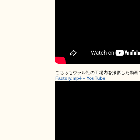
こちらもウラル社の工場内を撮影した動画
Factory.mp4 – YouTube