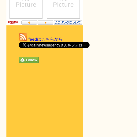
feedはこちらから