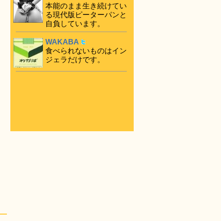
本能のまま生き続けてい
る現代版ピーターパンと
自負しています。
WAKABA
食べられないものはイン
ジェラだけです。