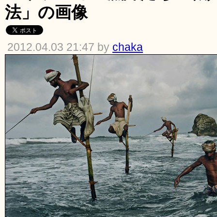
法」の画像
2012.04.03 21:47 by
chaka