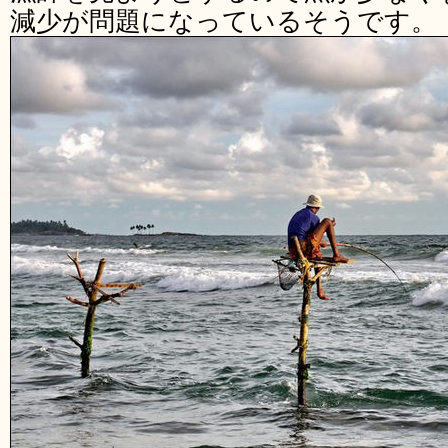
減少が問題になっているそうです。