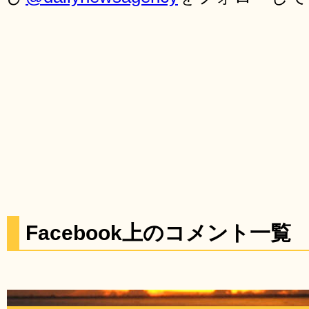
Facebook上のコメント一覧