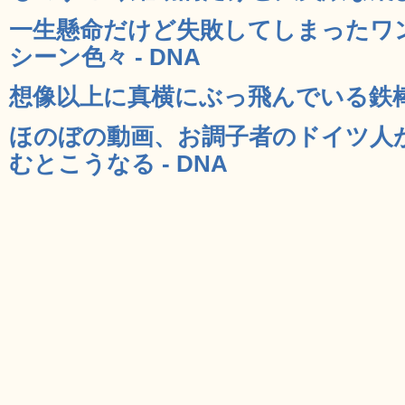
一生懸命だけど失敗してしまったワ
シーン色々 - DNA
想像以上に真横にぶっ飛んでいる鉄棒選
ほのぼの動画、お調子者のドイツ人
むとこうなる - DNA