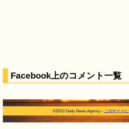
Facebook上のコメント一覧
©2010 Daily News Agency -
このサイトに