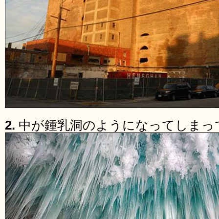
2.
中が鍾乳洞のようになってしまっ