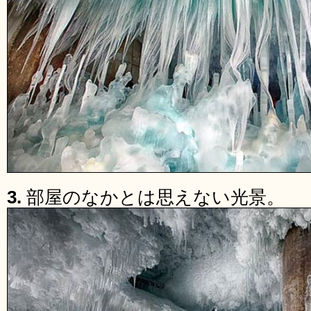
3.
部屋のなかとは思えない光景。