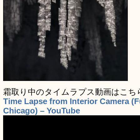
霜取り中のタイムラプス動画はこち
Time Lapse from Interior Camera (F
Chicago) – YouTube