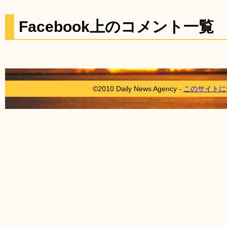
Facebook上のコメント一覧
©2010 Daily News Agency -
このサイトに