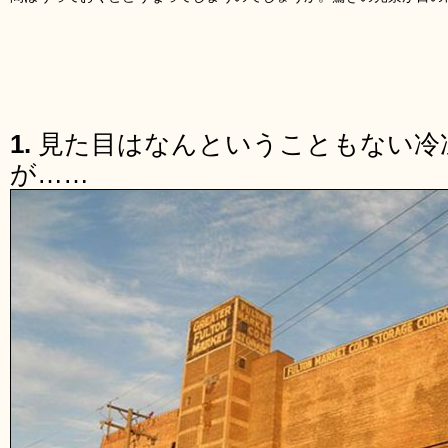
1.
見た目はなんということもない冷
が……