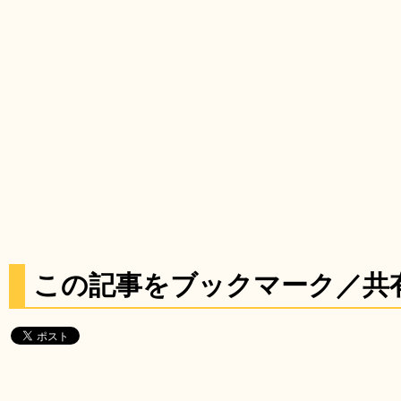
この記事をブックマーク／共