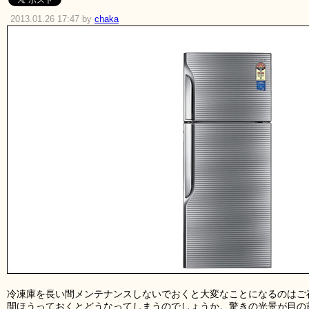
2013.01.26 17:47 by
chaka
冷凍庫を長い間メンテナンスしないでおくと大変なことになるのはご
間ほうっておくとどうなってしまうのでしょうか。驚きの光景が目の