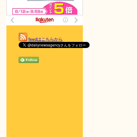
feedはこちらから