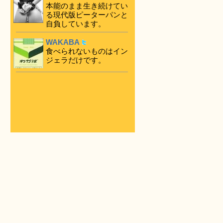
本能のまま生き続けてい
る現代版ピーターパンと
自負しています。
WAKABA
食べられないものはイン
ジェラだけです。