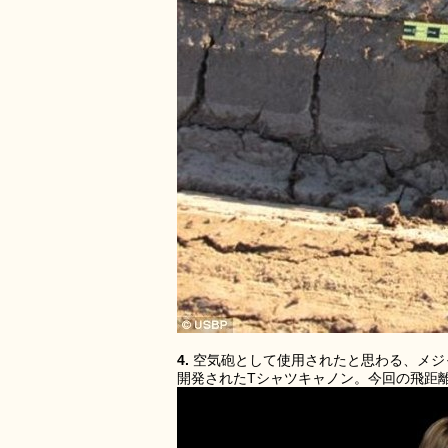
4.
空気砲として使用されたと思わる、メジ
開発されたTシャツキャノン。今回の飛距離