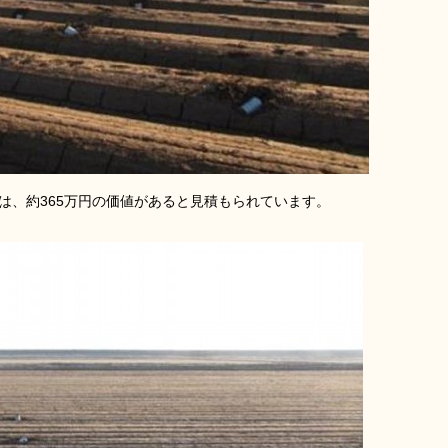
ナは、約365万円の価値があると見積もられています。