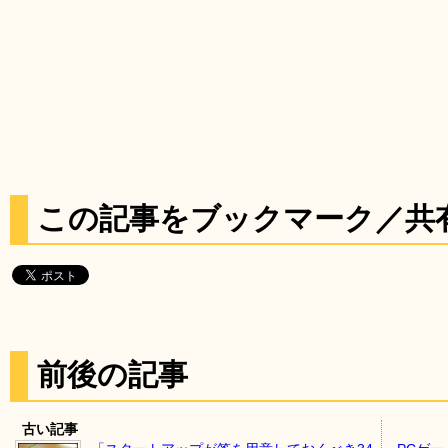
この記事をブックマーク／共
前後の記事
古い記事