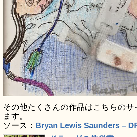
その他たくさんの作品はこちらのサ
ます。
ソース：
Bryan Lewis Saunders – 