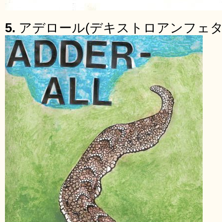
5.
アデロール(デキストロアンフェタ