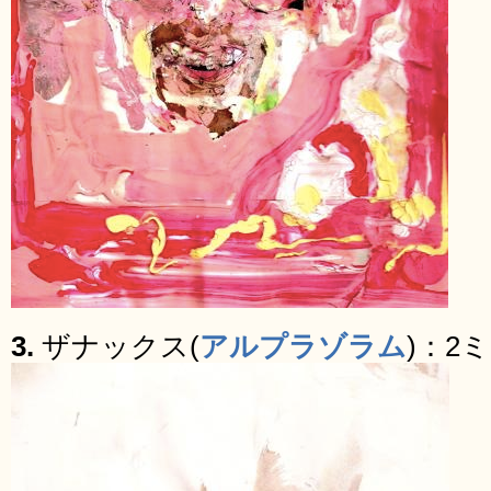
3.
ザナックス(
アルプラゾラム
)：2