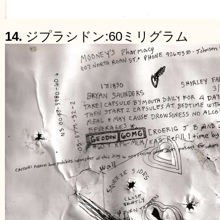
14.
ジプラシドン:60ミリグラム