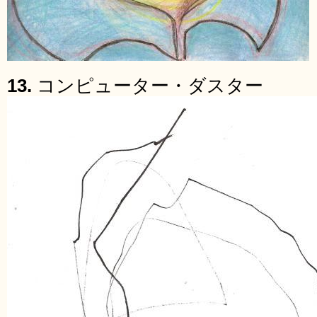
13.
コンピューター・ダスター