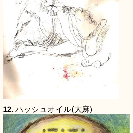
12.
ハッシュオイル(大麻)