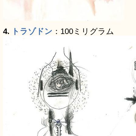
4.
トラゾドン
：100ミリグラム