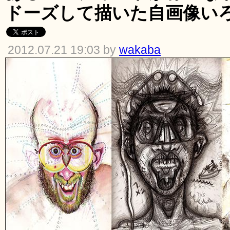
ドーズして描いた自画像い
2012.07.21 19:03 by
wakaba