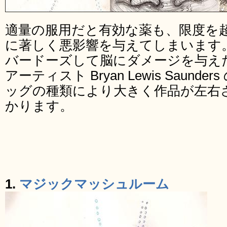
適量の服用だと有効な薬も、限度を
に著しく悪影響を与えてしまいます
バードーズして脳にダメージを与え
アーティスト Bryan Lewis Saun
ッグの種類により大きく作品が左右
かります。
1.
マジックマッシュルーム