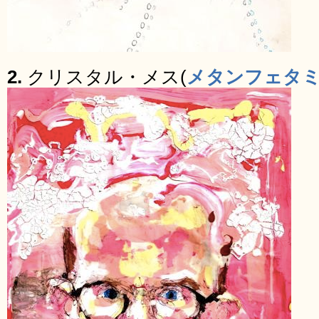
2.
クリスタル・メス(
メタンフェタ