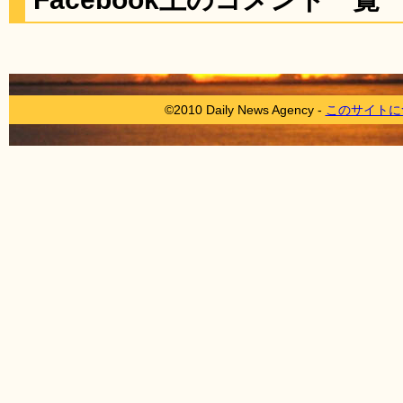
©2010 Daily News Agency -
このサイトに