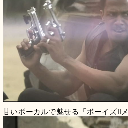
甘いボーカルで魅せる「ボーイズII