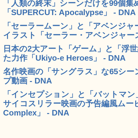
「人類の終末」シーンだけを99個集
「SUPERCUT: Apocalypse」 - DNA
「セーラームーン」と「アベンジャ
イラスト「セーラー・アベンジャーズ」
日本の2大アート「ゲーム」と「浮
た力作「Ukiyo-e Heroes」 - DNA
名作映画の「サングラス」な65シ
プ動画 - DNA
「インセプション」と「バットマン
サイコスリラー映画の予告編風ムービー「
Complex」 - DNA