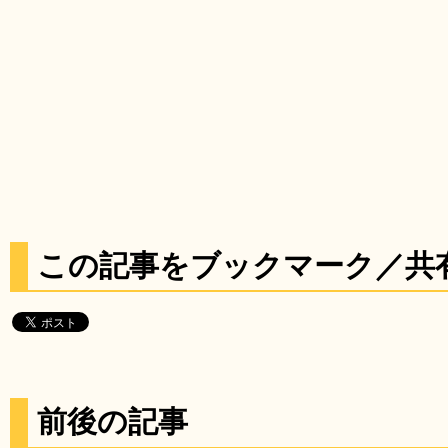
この記事をブックマーク／共
前後の記事