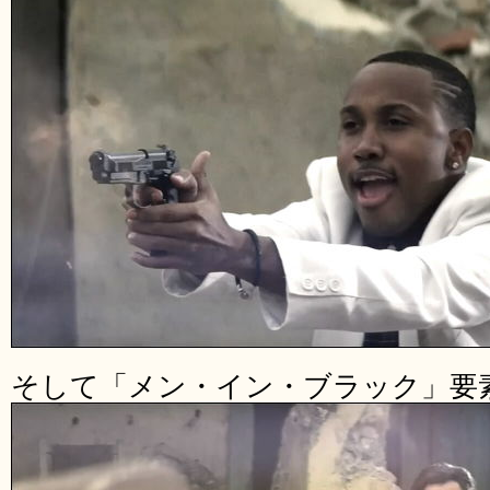
そして「メン・イン・ブラック」要