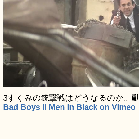
3すくみの銃撃戦はどうなるのか。
Bad Boys II Men in Black on Vimeo