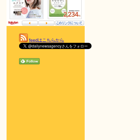
feedはこちらから