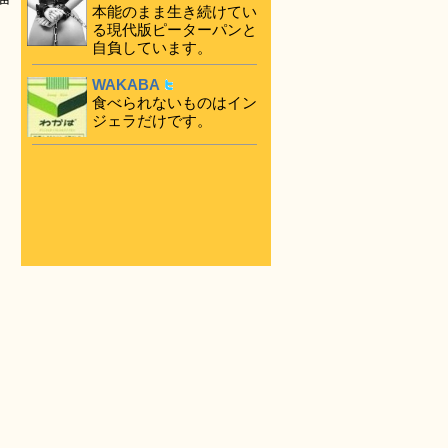
本能のまま生き続けてい
る現代版ピーターパンと
自負しています。
WAKABA
食べられないものはイン
ジェラだけです。