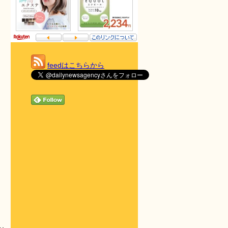
feedはこちらから