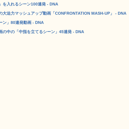
入れるシーン100連発 - DNA
マッシュアップ動画「CONFRONTATION MASH-UP」 - DNA
」80連発動画 - DNA
中の「中指を立てるシーン」45連発 - DNA