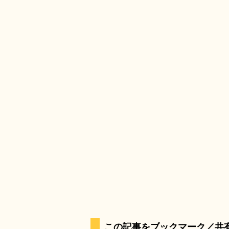
この記事をブックマーク／共