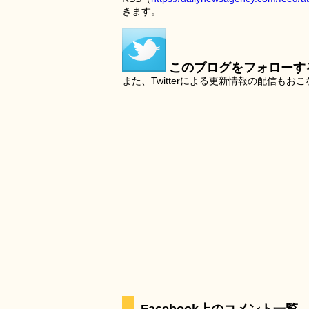
きます。
このブログをフォローす
また、Twitterによる更新情報の配信もお
Facebook上のコメント一覧