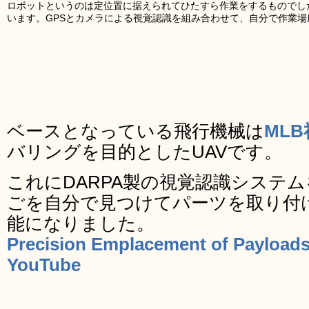
ロボットというのは定位置に据えられてひたすら作業をするものでした
います。GPSとカメラによる視覚認識を組み合わせて、自分で作業
ベースとなっている飛行機械は
MLB
バリングを目的としたUAVです。
これにDARPA製の視覚認識システ
ごを自分で見つけてパーツを取り付
能になりました。
Precision Emplacement of Payload
YouTube