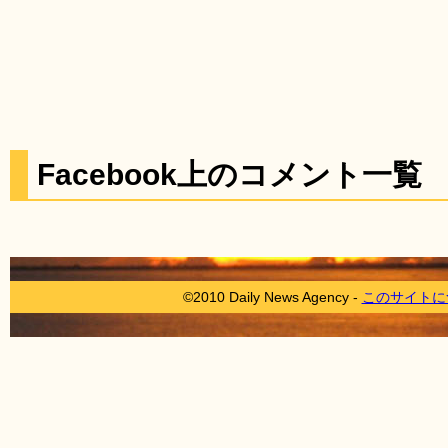
Facebook上のコメント一覧
©2010 Daily News Agency -
このサイトに