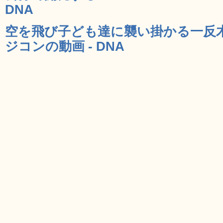
DNA
空を飛び子ども達に襲い掛かる一反
ジコンの動画 - DNA