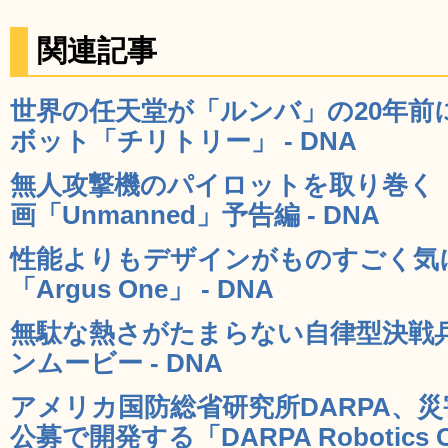
関連記事
世界の任天堂が「ルンバ」の20年前
ボット「チリトリー」 - DNA
無人攻撃機のパイロットを取り巻く
画「Unmanned」予告編 - DNA
性能よりもデザインがものすごく気
「Argus One」 - DNA
無駄な熱さがたまらない自律型決戦兵
ンムービー - DNA
アメリカ国防総省研究所DARPA、
公募で開発する「DARPA Robotics C