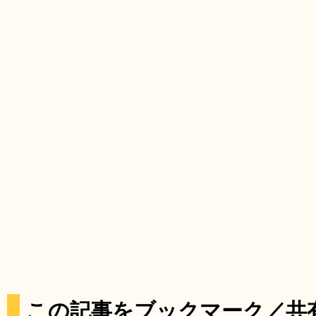
この記事をブックマーク／共